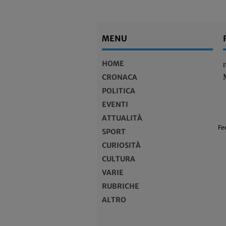
MENU
HOME
CRONACA
POLITICA
EVENTI
ATTUALITÀ
Fe
SPORT
CURIOSITÀ
CULTURA
VARIE
RUBRICHE
ALTRO