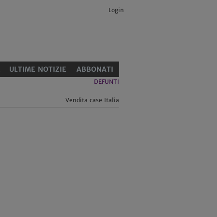
Login
E
ULTIME NOTIZIE
ABBONATI
DEFUNTI
Vendita case Italia