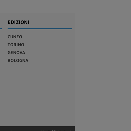
EDIZIONI
CUNEO
TORINO
GENOVA
BOLOGNA