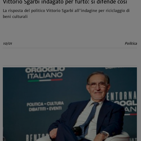
Vittorio Sgarbi indagato per furto: si difende così
La risposta del politico Vittorio Sgarbi all'indagine per riciclaggio di
beni culturali
10/01
Politica