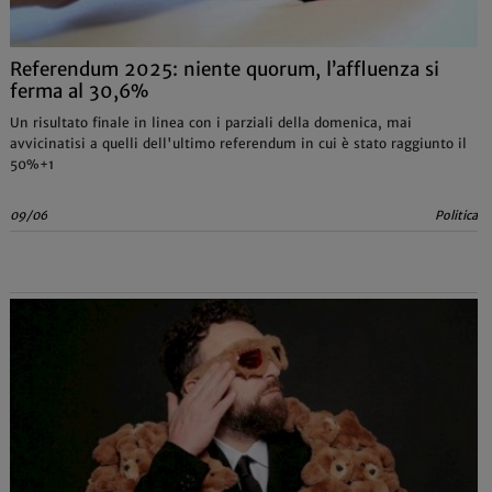
Referendum 2025: niente quorum, l’affluenza si
ferma al 30,6%
Un risultato finale in linea con i parziali della domenica, mai
avvicinatisi a quelli dell'ultimo referendum in cui è stato raggiunto il
50%+1
09/06
Politica