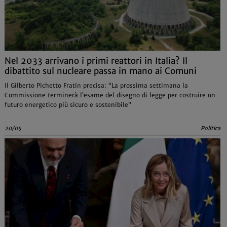
Nel 2033 arrivano i primi reattori in Italia? Il
dibattito sul nucleare passa in mano ai Comuni
Il Gilberto Pichetto Fratin precisa: “La prossima settimana la
Commissione terminerà l’esame del disegno di legge per costruire un
futuro energetico più sicuro e sostenibile”
20/05
Politica