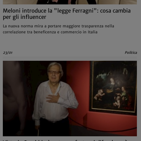
Meloni introduce la "legge Ferragni": cosa cambia
per gli influencer
La nuova norma mira a portare maggiore trasparenza nella
correlazione tra beneficenza e commercio in Italia
23/01
Politica