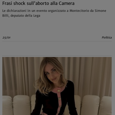
Frasi shock sull'aborto alla Camera
Le dichiarazioni in un evento organizzato a Montecitorio da Simone
Billi, deputato della Lega
25/01
Politica