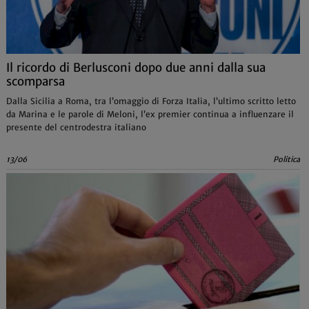
Il ricordo di Berlusconi dopo due anni dalla sua
scomparsa
Dalla Sicilia a Roma, tra l’omaggio di Forza Italia, l’ultimo scritto letto
da Marina e le parole di Meloni, l’ex premier continua a influenzare il
presente del centrodestra italiano
13/06
Politica