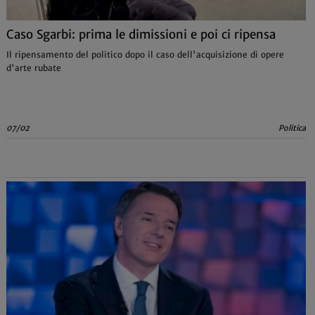
Caso Sgarbi: prima le dimissioni e poi ci ripensa
Il ripensamento del politico dopo il caso dell'acquisizione di opere
d'arte rubate
07/02
Politica