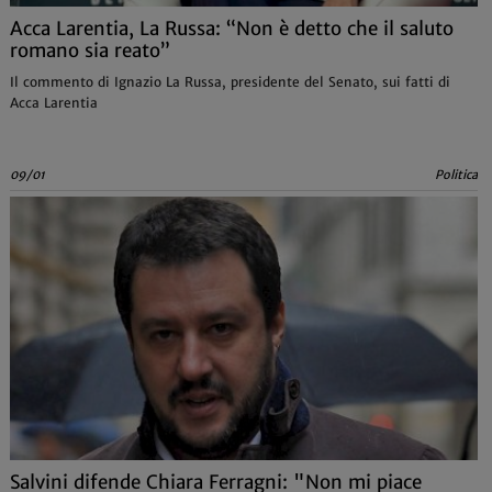
Acca Larentia, La Russa: “Non è detto che il saluto
romano sia reato”
Il commento di Ignazio La Russa, presidente del Senato, sui fatti di
Acca Larentia
09/01
Politica
Salvini difende Chiara Ferragni: "Non mi piace