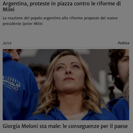
Argentina, proteste in piazza contro le riforme di
Milei
La reazione del popolo argentino alle riforme proposte dal nuovo
presidente Javier Milei
21/12
Politica
Giorgia Meloni sta male: le conseguenze per il paese