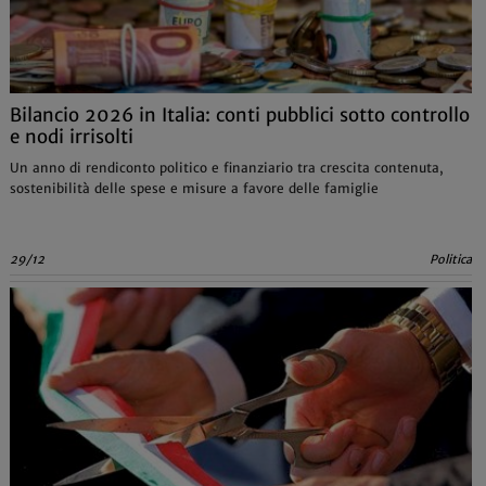
Bilancio 2026 in Italia: conti pubblici sotto controllo
e nodi irrisolti
Un anno di rendiconto politico e finanziario tra crescita contenuta,
sostenibilità delle spese e misure a favore delle famiglie
29/12
Politica