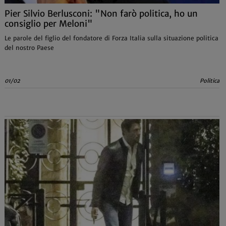
Pier Silvio Berlusconi: "Non farò politica, ho un
consiglio per Meloni"
Le parole del figlio del fondatore di Forza Italia sulla situazione politica
del nostro Paese
01/02
Politica