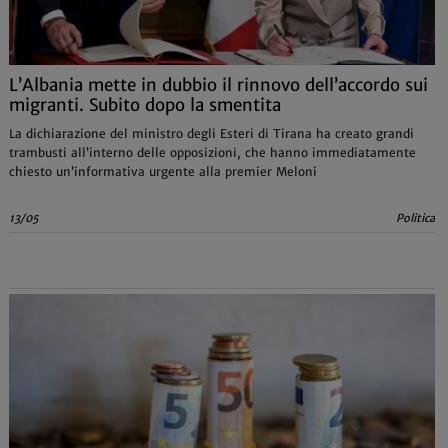
L’Albania mette in dubbio il rinnovo dell’accordo sui
migranti. Subito dopo la smentita
La dichiarazione del ministro degli Esteri di Tirana ha creato grandi
trambusti all’interno delle opposizioni, che hanno immediatamente
chiesto un’informativa urgente alla premier Meloni
13/05
Politica