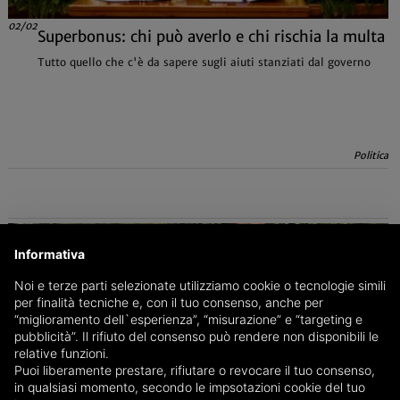
02/02
Superbonus: chi può averlo e chi rischia la multa
Tutto quello che c'è da sapere sugli aiuti stanziati dal governo
Politica
Informativa
Noi e terze parti selezionate utilizziamo cookie o tecnologie simili
per finalità tecniche e, con il tuo consenso, anche per
“miglioramento dell`esperienza”, “misurazione” e “targeting e
pubblicità”. Il rifiuto del consenso può rendere non disponibili le
relative funzioni.
Puoi liberamente prestare, rifiutare o revocare il tuo consenso,
in qualsiasi momento, secondo le impsotazioni cookie del tuo