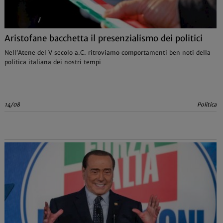
Aristofane bacchetta il presenzialismo dei politici
Nell’Atene del V secolo a.C. ritroviamo comportamenti ben noti della
politica italiana dei nostri tempi
14/08
Politica