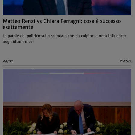
Matteo Renzi vs Chiara Ferragni: cosa è successo
esattamente
Le parole del politico sullo scandalo che ha colpito la nota influencer
negli ultimi mesi
05/02
Politica