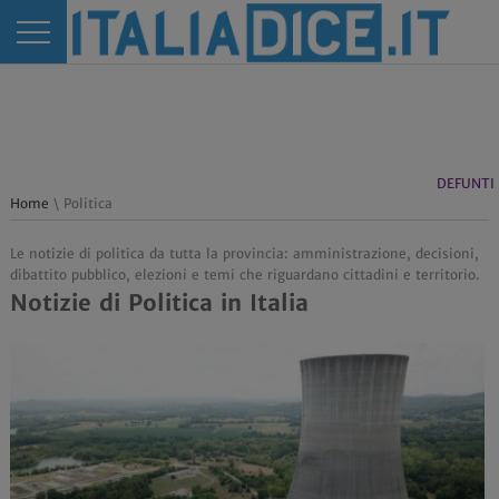
DEFUNTI
Home
\ Politica
Le notizie di politica da tutta la provincia: amministrazione, decisioni,
dibattito pubblico, elezioni e temi che riguardano cittadini e territorio.
Notizie di Politica in Italia