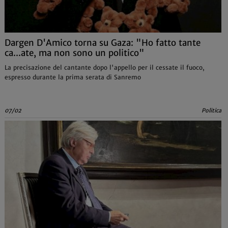
Dargen D'Amico torna su Gaza: "Ho fatto tante
ca...ate, ma non sono un politico"
La precisazione del cantante dopo l'appello per il cessate il fuoco,
espresso durante la prima serata di Sanremo
07/02
Politica