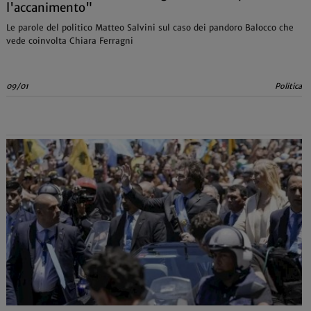
l'accanimento"
Le parole del politico Matteo Salvini sul caso dei pandoro Balocco che
vede coinvolta Chiara Ferragni
09/01
Politica