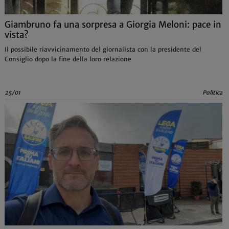
Giambruno fa una sorpresa a Giorgia Meloni: pace in
vista?
Il possibile riavvicinamento del giornalista con la presidente del
Consiglio dopo la fine della loro relazione
25/01
Politica