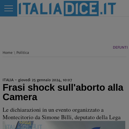
DEFUNTI
Home
\
Politica
ITALIA - giovedì 25 gennaio 2024, 10:07
Frasi shock sull'aborto alla
Camera
Le dichiarazioni in un evento organizzato a
Montecitorio da Simone Billi, deputato della Lega