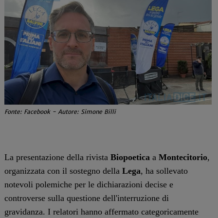
Fonte: Facebook - Autore: Simone Billi
La presentazione della rivista
Biopoetica
a
Montecitorio
,
organizzata con il sostegno della
Lega
, ha sollevato
notevoli polemiche per le dichiarazioni decise e
controverse sulla questione dell'interruzione di
gravidanza. I relatori hanno affermato categoricamente