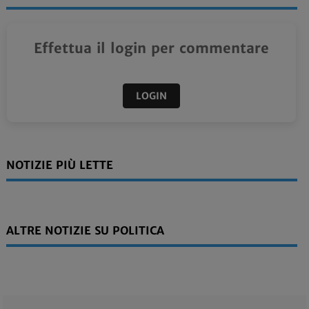
Effettua il login per commentare
LOGIN
NOTIZIE PIÙ LETTE
ALTRE NOTIZIE SU POLITICA