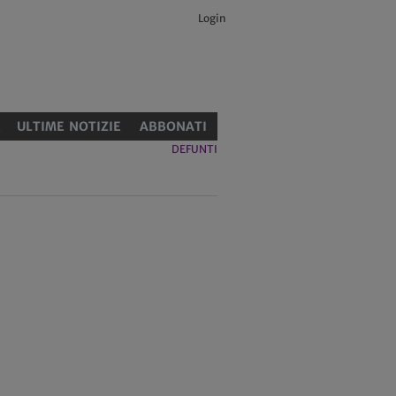
Login
E
ULTIME NOTIZIE
ABBONATI
DEFUNTI