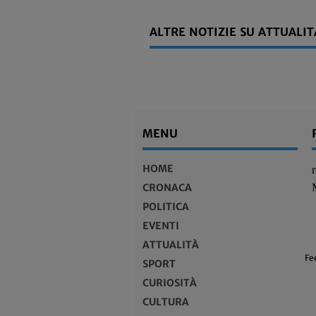
ALTRE NOTIZIE SU ATTUALIT
MENU
HOME
CRONACA
POLITICA
EVENTI
ATTUALITÀ
Fe
SPORT
CURIOSITÀ
CULTURA