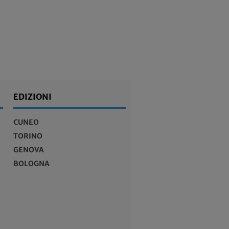
EDIZIONI
CUNEO
TORINO
GENOVA
BOLOGNA