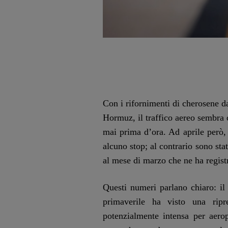
Con i rifornimenti di cherosene da
Hormuz, il traffico aereo sembra c
mai prima d’ora. Ad aprile però, 
alcuno stop; al contrario sono stat
al mese di marzo che ne ha regist
Questi numeri parlano chiaro: il
primaverile ha visto una ripr
potenzialmente intensa per aerop