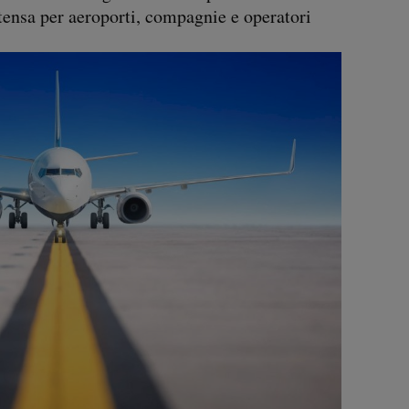
ntensa per aeroporti, compagnie e operatori