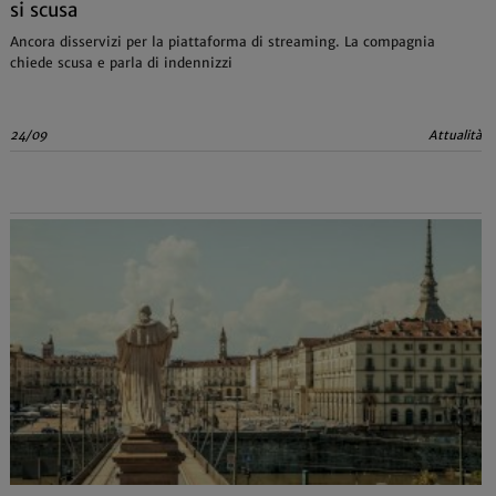
si scusa
Ancora disservizi per la piattaforma di streaming. La compagnia
chiede scusa e parla di indennizzi
24/09
Attualità