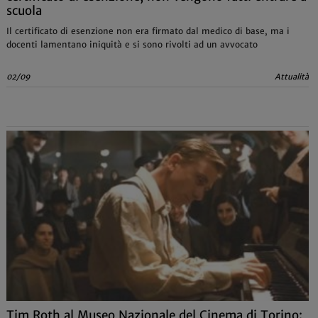
scuola
Il certificato di esenzione non era firmato dal medico di base, ma i
docenti lamentano iniquità e si sono rivolti ad un avvocato
02/09
Attualità
Tim Roth al Museo Nazionale del Cinema di Torino: