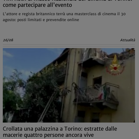
come partecipare all'evento
L'attore e regista britannico terrà una masterclass di cinema il 30
agosto: posti limitati e prevendite online
26/08
Attualità
Crollata una palazzina a Torino: estratte dalle
macerie quattro persone ancora vive