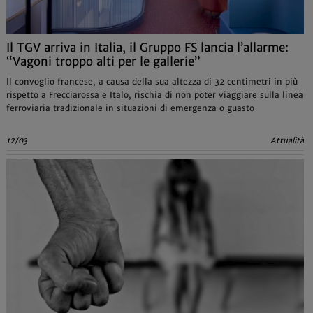
Il TGV arriva in Italia, il Gruppo FS lancia l’allarme:
“Vagoni troppo alti per le gallerie”
Il convoglio francese, a causa della sua altezza di 32 centimetri in più
rispetto a Frecciarossa e Italo, rischia di non poter viaggiare sulla linea
ferroviaria tradizionale in situazioni di emergenza o guasto
12/03
Attualità