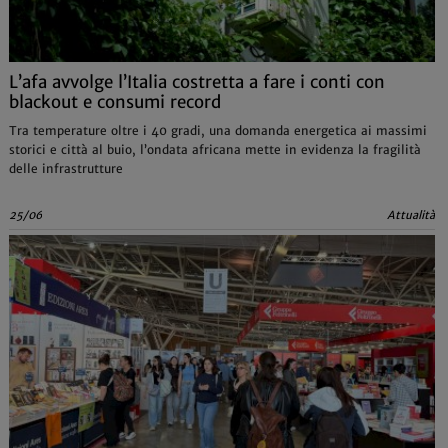
L’afa avvolge l’Italia costretta a fare i conti con
blackout e consumi record
Tra temperature oltre i 40 gradi, una domanda energetica ai massimi
storici e città al buio, l’ondata africana mette in evidenza la fragilità
delle infrastrutture
25/06
Attualità