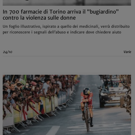
In 700 farmacie di Torino arriva il “bugiardino”
contro la violenza sulle donne
Un foglio illustrativo, ispirato a quello dei medicinali, verrà distribuito
per riconoscere i segnali dell’abuso e indicare dove chiedere aiuto
24/10
Varie