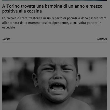
A Torino trovata una bambina di un anno e mezzo
positiva alla cocaina
La piccola è stata trasferita in un reparto di pediatria dopo essere stata
allontanata dalla mamma tossicodipendente, a sua volta portata in
ospedale
06/06
Cronaca