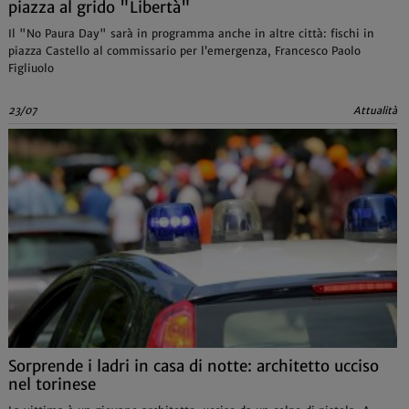
piazza al grido "Libertà"
Il "No Paura Day" sarà in programma anche in altre città: fischi in
piazza Castello al commissario per l’emergenza, Francesco Paolo
Figliuolo
23/07
Attualità
Sorprende i ladri in casa di notte: architetto ucciso
nel torinese