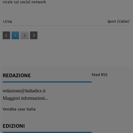
virale sui social network
17/04
Sport (Calcio)
1
2
REDAZIONE
Feed RSS
redazione@italiadice.it
Maggiori informazioni...
Vendita case Italia
EDIZIONI