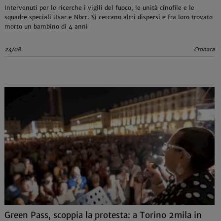
Intervenuti per le ricerche i vigili del fuoco, le unità cinofile e le
squadre speciali Usar e Nbcr. Si cercano altri dispersi e fra loro trovato
morto un bambino di 4 anni
24/08
Cronaca
Green Pass, scoppia la protesta: a Torino 2mila in