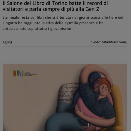
Il Salone del Libro di Torino batte il record di
visitatori e parla sempre di più alla Gen Z
L’annuale festa dei libri che si è tenuta nei giorni scorsi alle fiere del
Lingotto ha raggiunto la cifra delle 231mila presenze e ha
entusiasmato soprattutto i giovanissimi
19/05
Eventi (Manifestazioni)