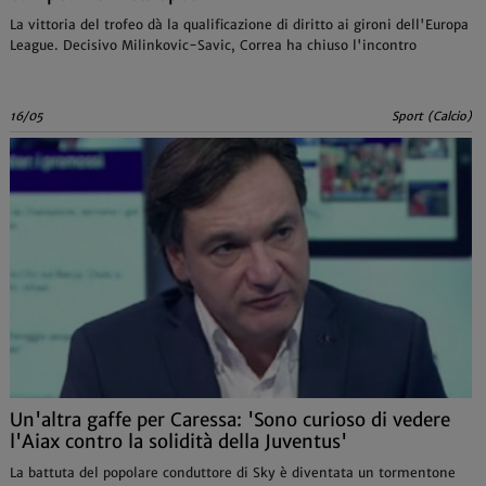
La vittoria del trofeo dà la qualificazione di diritto ai gironi dell'Europa
League. Decisivo Milinkovic-Savic, Correa ha chiuso l'incontro
16/05
Sport (Calcio)
Un'altra gaffe per Caressa: 'Sono curioso di vedere
l'Aiax contro la solidità della Juventus'
La battuta del popolare conduttore di Sky è diventata un tormentone