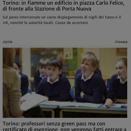
Torino: in fiamme un edificio in piazza Carlo Felice,
di fronte alla Stazione di Porta Nuova
Sul posto intervenuto un vasto dispiegamento di vigili del fuoco e il
118, nonché le autorità locali. Cause da accertare
03/09
Cronaca
Torino: professori senza green pass ma con
certificato di esenzione, non vengono fatti entrare a