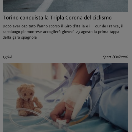
Torino conquista la Tripla Corona del ciclismo
Dopo aver ospitato l’anno scorso il Giro d’Italia e il Tour de France, il
capoluogo piemontese accoglierà giovedì 23 agosto la prima tappa
della gara spagnola
19/08
Sport (Ciclismo)