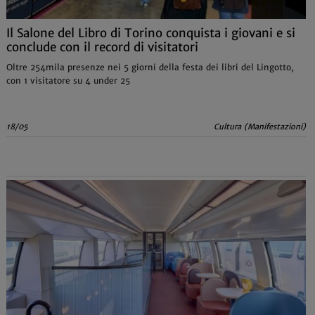
Il Salone del Libro di Torino conquista i giovani e si
conclude con il record di visitatori
Oltre 254mila presenze nei 5 giorni della festa dei libri del Lingotto,
con 1 visitatore su 4 under 25
18/05
Cultura (Manifestazioni)