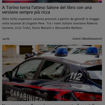
A Torino torna l’atteso Salone del libro con una
versione sempre più ricca
Oltre mille espositori saranno presenti a partire da giovedì 15 maggio
nella location di Lingotto fiere. Tra i nomi italiani troviamo Roberto
Saviano, Licia Troisi, Dacia Maraini e Alessandro Barbero
14/05
Eventi (Manifestazioni)