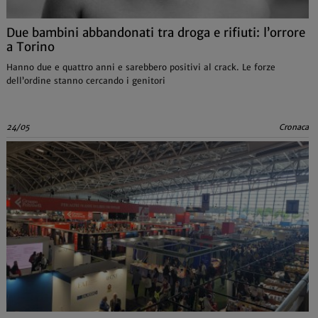
Due bambini abbandonati tra droga e rifiuti: l’orrore
a Torino
Hanno due e quattro anni e sarebbero positivi al crack. Le forze
dell’ordine stanno cercando i genitori
24/05
Cronaca