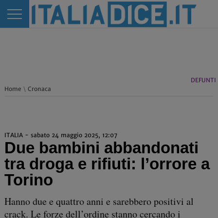
DEFUNTI
Home
\
Cronaca
ITALIA - sabato 24 maggio 2025, 12:07
Due bambini abbandonati
tra droga e rifiuti: l’orrore a
Torino
Hanno due e quattro anni e sarebbero positivi al
crack. Le forze dell’ordine stanno cercando i