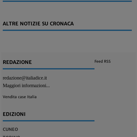
ALTRE NOTIZIE SU CRONACA
REDAZIONE
Feed RSS
redazione@italiadice.it
Maggiori informazioni...
Vendita case Italia
EDIZIONI
CUNEO