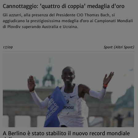
Cannottaggio: 'quattro di coppia' medaglia d'oro
Gli azzurri, alla presenza del Presidente CIO Thomas Bach, si
aggiudicano la prestigiosissima medaglia d’oro ai Campionati Mondiali
di Plovdiv superando Australia e Ucraina.
17/09
Sport (Altri Sport)
A Berlino è stato stabilito il nuovo record mondiale