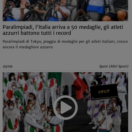
Paralimpiadi, l'Italia arriva a 50 medaglie, gli atleti
azzurri battono tutti i record
Paralimpiadi di Tokyo, pioggia di medaglie per gli atleti italiani, cresce
ancora il medagliere azzurro
03/09
Sport (Altri Sport)