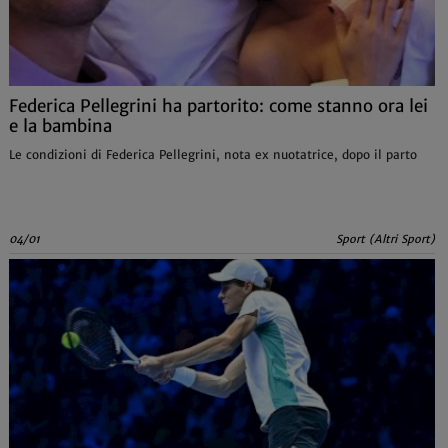
Federica Pellegrini ha partorito: come stanno ora lei
e la bambina
Le condizioni di Federica Pellegrini, nota ex nuotatrice, dopo il parto
04/01
Sport (Altri Sport)