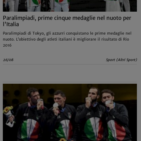
Paralimpiadi, prime cinque medaglie nel nuoto per
l'Italia
Paralimpiadi di Tokyo, gli azzurri conquistano le prime medaglie nel
nuoto. L’obiettivo degli atleti italiani è migliorare il risultato di Rio
2016
26/08
Sport (Altri Sport)