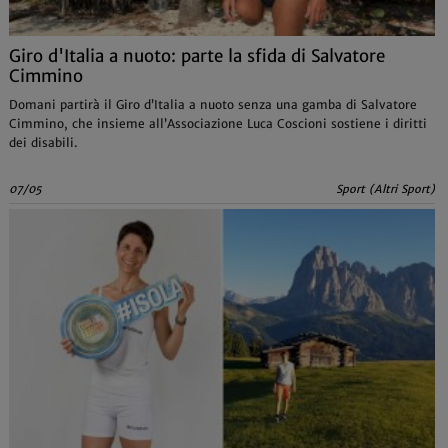
Giro d'Italia a nuoto: parte la sfida di Salvatore
Cimmino
Domani partirà il Giro d’Italia a nuoto senza una gamba di Salvatore
Cimmino, che insieme all’Associazione Luca Coscioni sostiene i diritti
dei disabili.
07/05
Sport (Altri Sport)