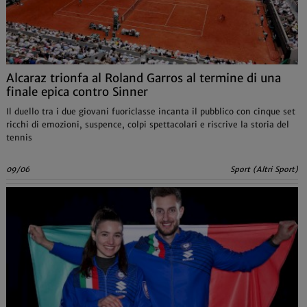
Alcaraz trionfa al Roland Garros al termine di una
finale epica contro Sinner
Il duello tra i due giovani fuoriclasse incanta il pubblico con cinque set
ricchi di emozioni, suspence, colpi spettacolari e riscrive la storia del
tennis
09/06
Sport (Altri Sport)