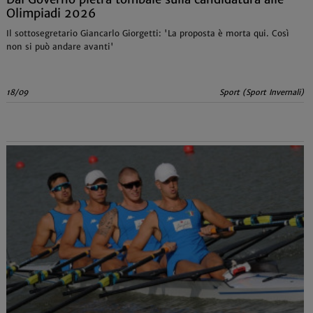
Olimpiadi 2026
Il sottosegretario Giancarlo Giorgetti: 'La proposta è morta qui. Così
non si può andare avanti'
18/09
Sport (Sport Invernali)