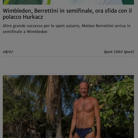
Wimbledon, Berrettini in semifinale, ora sfida con il
polacco Hurkacz
Altro grande successo per lo sport azzurro, Matteo Berrettini arriva in
semifinale a Wimbledon
08/07
Sport (Altri Sport)