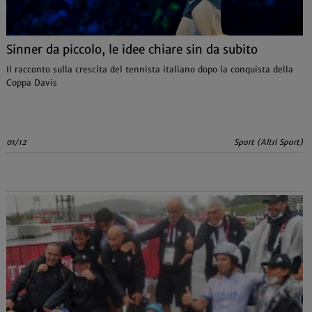
Sinner da piccolo, le idee chiare sin da subito
Il racconto sulla crescita del tennista italiano dopo la conquista della
Coppa Davis
01/12
Sport (Altri Sport)