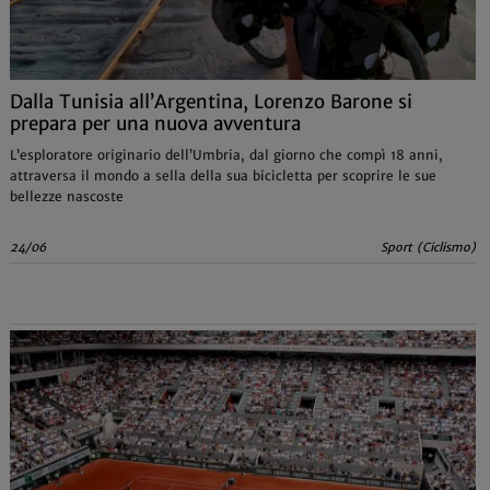
Dalla Tunisia all’Argentina, Lorenzo Barone si
prepara per una nuova avventura
L’esploratore originario dell’Umbria, dal giorno che compì 18 anni,
attraversa il mondo a sella della sua bicicletta per scoprire le sue
bellezze nascoste
24/06
Sport (Ciclismo)