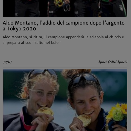
Aldo Montano, l'addio del campione dopo l'argento
a Tokyo 2020
Aldo Montano, si ritira, il campione appenderà la sciabola al chiodo e
si prepara al suo "salto nel buio"
30/07
Sport (Altri Sport)