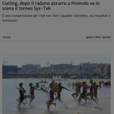
Curling, dopo il raduno azzurro a Pinerolo va in
scena il torneo Sys-Tek
È una competizione per club con dieci squadre coinvolte, tra maschili e
femminili
21/09
Sport (Altri Sport)