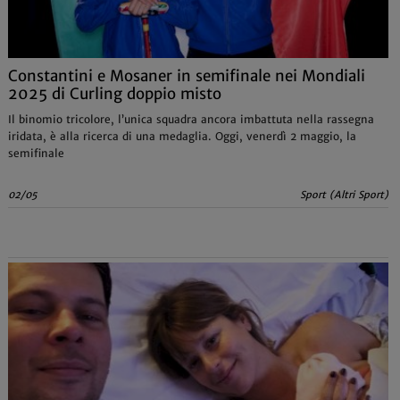
Constantini e Mosaner in semifinale nei Mondiali
2025 di Curling doppio misto
Il binomio tricolore, l’unica squadra ancora imbattuta nella rassegna
iridata, è alla ricerca di una medaglia. Oggi, venerdì 2 maggio, la
semifinale
02/05
Sport (Altri Sport)