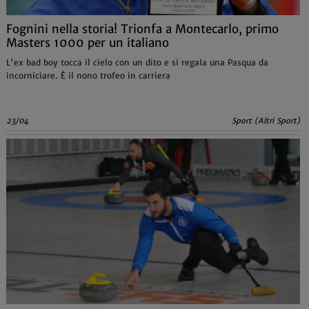
Fognini nella storia! Trionfa a Montecarlo, primo
Masters 1000 per un italiano
L'ex bad boy tocca il cielo con un dito e si regala una Pasqua da
incorniciare. È il nono trofeo in carriera
23/04
Sport (Altri Sport)