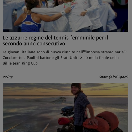
Le azzurre regine del tennis femminile per il
secondo anno consecutivo
Le giovani italiane sono di nuovo riuscite nell’“impresa straordinaria”:
Cocciaretto e Paolini battono gli Stati Uniti 2 ‑ 0 nella finale della
Billie Jean King Cup
22/09
Sport (Altri Sport)