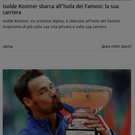
Isolde Kostner sbarca all'Isola dei Famosi: la sua
carriera
Isolde Kostner, ex sciatrice alpina, è sbarcata all’Isola dei Famosi.
Scopriamo di più sulla sua vita privata e sulla sua carriera
06/04
Sport (Altri Sport)