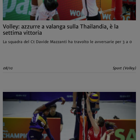
Volley: azzurre a valanga sulla Thailandia, è la
settima vittoria
La squadra del Ct Davide Mazzanti ha travolto le avversarie per 3 a 0
08/10
Sport (Volley)