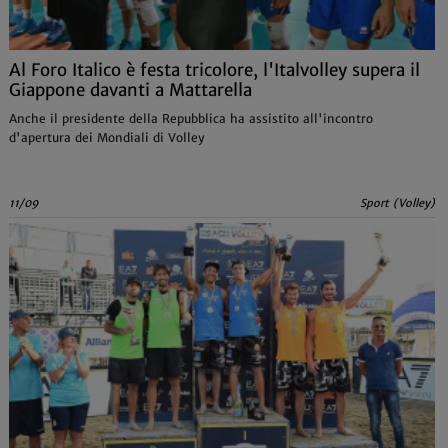
Al Foro Italico è festa tricolore, l'Italvolley supera il
Giappone davanti a Mattarella
Anche il presidente della Repubblica ha assistito all'incontro
d'apertura dei Mondiali di Volley
11/09
Sport (Volley)