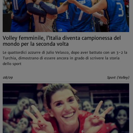
Volley femminile, l’Italia diventa campionessa del
mondo per la seconda volta
Le quattordici azzurre di Julio Velasco, dopo aver battuto con un 3-2 la
Turchia, dimostrano di essere ancora in grado di scrivere la storia
dello sport
08/09
Sport (Volley)