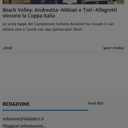
Beach Volley: Andreatta-Abbiati e Toti-Allegretti
vincono la Coppa Italia
La sesta tappa del Campionato Italiano Assoluto ha vissuto il suo
ultimo atto a Caorle con due spettacolari finali
28/08
Sport (Volley)
REDAZIONE
Feed RSS
redazione@italiadice.it
Maggiori informazioni...