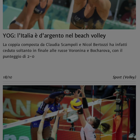
YOG: l'Italia è d'argento nel beach volley
La coppia composta da Claudia Scampoli e Nicol Bertozzi ha infatti
ceduto soltanto in finale alle russe Voronina e Bocharova, con il
punteggio di 2-0
18/10
Sport (Volley)