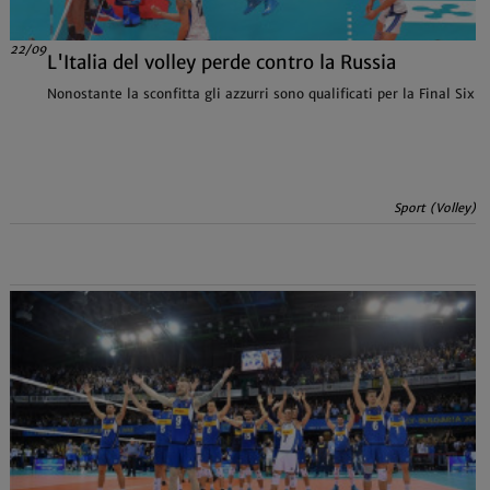
22/09
L'Italia del volley perde contro la Russia
Nonostante la sconfitta gli azzurri sono qualificati per la Final Six
Sport (Volley)