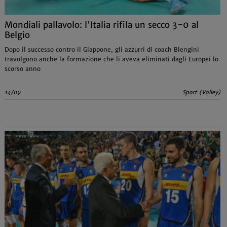
Mondiali pallavolo: l'Italia rifila un secco 3-0 al
Belgio
Dopo il successo contro il Giappone, gli azzurri di coach Blengini
travolgono anche la formazione che li aveva eliminati dagli Europei lo
scorso anno
14/09
Sport (Volley)