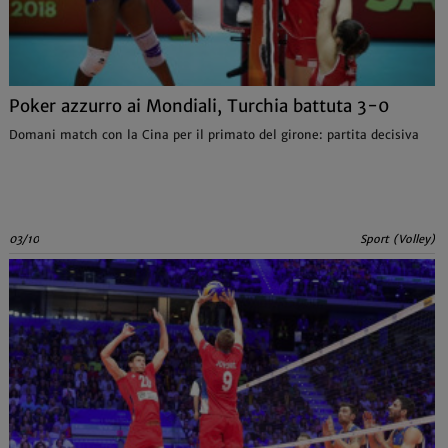
Poker azzurro ai Mondiali, Turchia battuta 3-0
Domani match con la Cina per il primato del girone: partita decisiva
03/10
Sport (Volley)