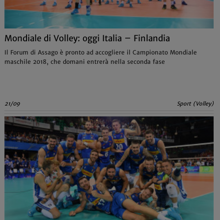
Mondiale di Volley: oggi Italia – Finlandia
Il Forum di Assago è pronto ad accogliere il Campionato Mondiale
maschile 2018, che domani entrerà nella seconda fase
21/09
Sport (Volley)