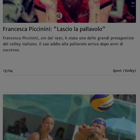
Francesca Piccinini: "Lascio la pallavolo"
Francesca Piccinini, sin dal 1991, è stata una delle grandi protagoniste
del volley italiano. Il suo addio alla pallavolo arriva dopo anni di
successo.
15/04
Sport (Volley)