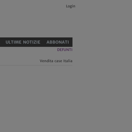
Login
E
ULTIME NOTIZIE
ABBONATI
DEFUNTI
Vendita case Italia