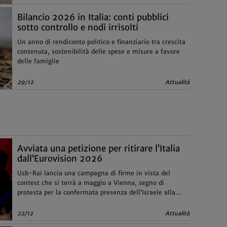
Bilancio 2026 in Italia: conti pubblici
sotto controllo e nodi irrisolti
Un anno di rendiconto politico e finanziario tra crescita
contenuta, sostenibilità delle spese e misure a favore
delle famiglie
29/12
Attualità
Avviata una petizione per ritirare l’Italia
dall’Eurovision 2026
Usb-Rai lancia una campagna di firme in vista del
contest che si terrà a maggio a Vienna, segno di
protesta per la confermata presenza dell’Israele alla
competizione
22/12
Attualità