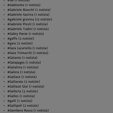
#G8 (1 notizia)
#Gabinetto (1 notizia)
#Gabriele Bianchi (1 notizia)
#Gabriele Gavina (1 notizia)
#gabriele gravina (12 notizie)
#Gabriele Presti (1 notizia)
#Gabriele Tadini (1 notizia)
#Gabry Ponte (1 notizia)
#gaffe (2 notizie)
#gaia (2 notizie)
#Gaia Lucariello (1 notizia)
#Gaia Trimarchi (1 notizia)
#Galante (1 notizia)
#Galapagos (1 notizia)
#Galatina (1 notizia)
#Galera (1 notizia)
#Gallace (1 notizia)
#Gallarate (2 notizie)
#Gallazzi Giai (1 notizia)
#Galleria (3 notizie)
#Galles (1 notizia)
#galli (1 notizia)
#Gallipoli (2 notizie)
#Gambero Rosso (1 notizia)