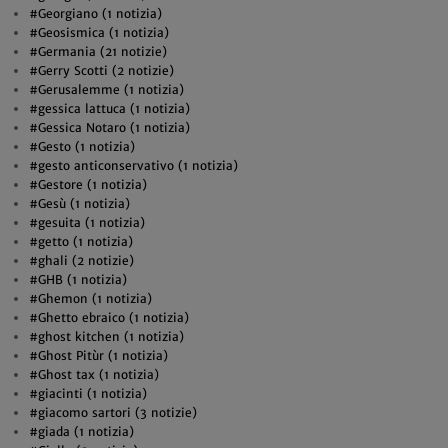
#Georgiano (1 notizia)
#Geosismica (1 notizia)
#Germania (21 notizie)
#Gerry Scotti (2 notizie)
#Gerusalemme (1 notizia)
#gessica lattuca (1 notizia)
#Gessica Notaro (1 notizia)
#Gesto (1 notizia)
#gesto anticonservativo (1 notizia)
#Gestore (1 notizia)
#Gesù (1 notizia)
#gesuita (1 notizia)
#getto (1 notizia)
#ghali (2 notizie)
#GHB (1 notizia)
#Ghemon (1 notizia)
#Ghetto ebraico (1 notizia)
#ghost kitchen (1 notizia)
#Ghost Pitùr (1 notizia)
#Ghost tax (1 notizia)
#giacinti (1 notizia)
#giacomo sartori (3 notizie)
#giada (1 notizia)