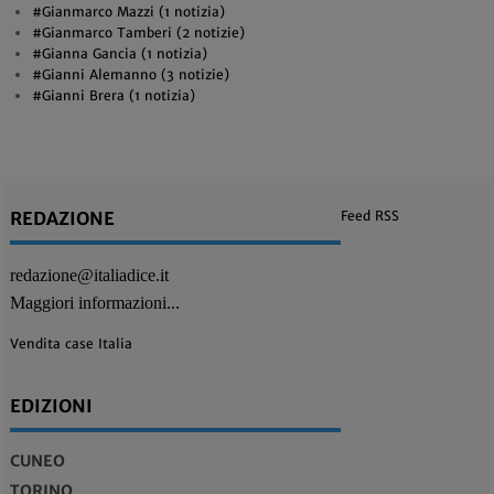
#Gianmarco Mazzi (1 notizia)
#Gianmarco Tamberi (2 notizie)
#Gianna Gancia (1 notizia)
#Gianni Alemanno (3 notizie)
#Gianni Brera (1 notizia)
REDAZIONE
Feed RSS
redazione@italiadice.it
Maggiori informazioni...
Vendita case Italia
EDIZIONI
CUNEO
TORINO