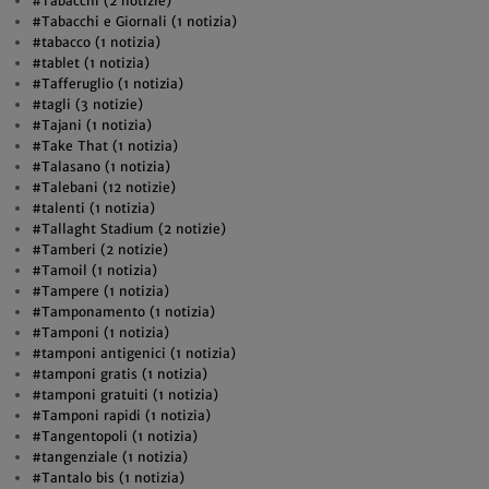
#Tabacchi (2 notizie)
#Tabacchi e Giornali (1 notizia)
#tabacco (1 notizia)
#tablet (1 notizia)
#Tafferuglio (1 notizia)
#tagli (3 notizie)
#Tajani (1 notizia)
#Take That (1 notizia)
#Talasano (1 notizia)
#Talebani (12 notizie)
#talenti (1 notizia)
#Tallaght Stadium (2 notizie)
#Tamberi (2 notizie)
#Tamoil (1 notizia)
#Tampere (1 notizia)
#Tamponamento (1 notizia)
#Tamponi (1 notizia)
#tamponi antigenici (1 notizia)
#tamponi gratis (1 notizia)
#tamponi gratuiti (1 notizia)
#Tamponi rapidi (1 notizia)
#Tangentopoli (1 notizia)
#tangenziale (1 notizia)
#Tantalo bis (1 notizia)