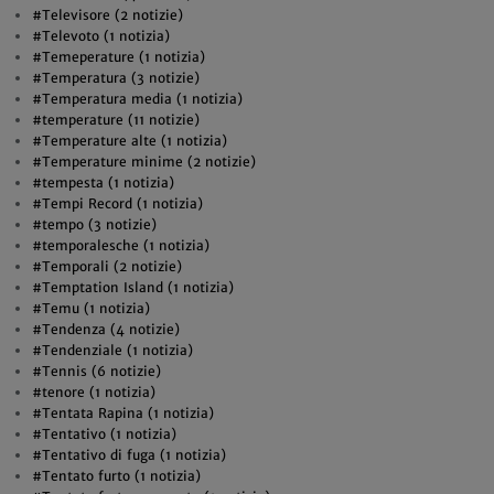
#Televisore (2 notizie)
#Televoto (1 notizia)
#Temeperature (1 notizia)
#Temperatura (3 notizie)
#Temperatura media (1 notizia)
#temperature (11 notizie)
#Temperature alte (1 notizia)
#Temperature minime (2 notizie)
#tempesta (1 notizia)
#Tempi Record (1 notizia)
#tempo (3 notizie)
#temporalesche (1 notizia)
#Temporali (2 notizie)
#Temptation Island (1 notizia)
#Temu (1 notizia)
#Tendenza (4 notizie)
#Tendenziale (1 notizia)
#Tennis (6 notizie)
#tenore (1 notizia)
#Tentata Rapina (1 notizia)
#Tentativo (1 notizia)
#Tentativo di fuga (1 notizia)
#Tentato furto (1 notizia)