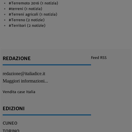
#Terremoto 2016 (1 notizia)
#terreni (1 notizia)
#Terreni agricoli (1 notizia)
#Terreno (2 notizie)
#Territori (2 notizie)
REDAZIONE
Feed RSS
redazione@italiadice.it
Maggiori informazioni...
Vendita case Italia
EDIZIONI
CUNEO
TORINO