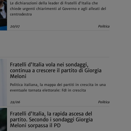
Le dichiarazioni della leader di Fratelli d'Italia che
chiede urgenti chiarimenti al Governo e agli alleati del
centrodestra
20/07
Politica
Fratelli d'Italia vola nei sondaggi,
continua a crescere il partito di Giorgia
Meloni
Politica italiana, la mappa dei partiti in crescita in una
eventuale tornata elettorale: FdI in crescita
29/06
Politica
Fratelli d'Italia, la rapida ascesa del
partito. Secondo i sondaggi Giorgia
Meloni sorpassa il PD