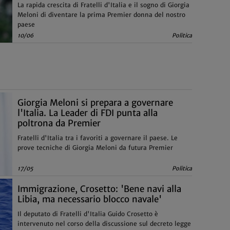
La rapida crescita di Fratelli d'Italia e il sogno di Giorgia
Meloni di diventare la prima Premier donna del nostro
paese
10/06
Politica
Giorgia Meloni si prepara a governare
l'Italia. La Leader di FDI punta alla
poltrona da Premier
Fratelli d'Italia tra i favoriti a governare il paese. Le
prove tecniche di Giorgia Meloni da futura Premier
17/05
Politica
Immigrazione, Crosetto: 'Bene navi alla
Libia, ma necessario blocco navale'
Il deputato di Fratelli d'Italia Guido Crosetto è
intervenuto nel corso della discussione sul decreto legge