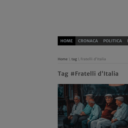
HOME
CRONACA
POLITICA
Home
\
tag
\ Fratelli d'Italia
Tag #Fratelli d'Italia