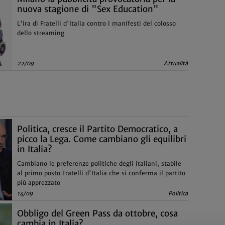
nuova stagione di "Sex Education"
L'ira di Fratelli d'Italia contro i manifesti del colosso
dello streaming
22/09
Attualità
Politica, cresce il Partito Democratico, a
picco la Lega. Come cambiano gli equilibri
in Italia?
Cambiano le preferenze politiche degli italiani, stabile
al primo posto Fratelli d'Italia che si conferma il partito
più apprezzato
14/09
Politica
Obbligo del Green Pass da ottobre, cosa
cambia in Italia?