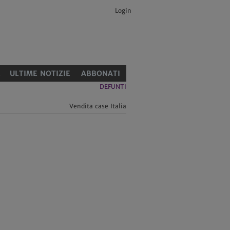
Login
E
ULTIME NOTIZIE
ABBONATI
DEFUNTI
Vendita case Italia