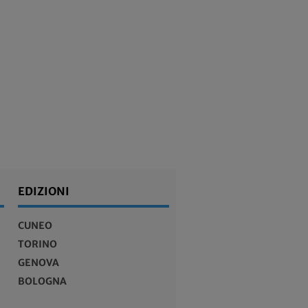
EDIZIONI
CUNEO
TORINO
GENOVA
BOLOGNA