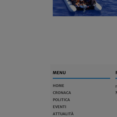
MENU
HOME
CRONACA
POLITICA
EVENTI
ATTUALITÀ