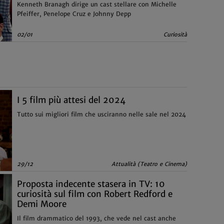
Kenneth Branagh dirige un cast stellare con Michelle
Pfeiffer, Penelope Cruz e Johnny Depp
02/01
Curiosità
I 5 film più attesi del 2024
Tutto sui migliori film che usciranno nelle sale nel 2024
29/12
Attualità (Teatro e Cinema)
Proposta indecente stasera in TV: 10
curiosità sul film con Robert Redford e
Demi Moore
Il film drammatico del 1993, che vede nel cast anche