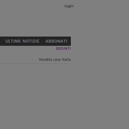
Login
E
ULTIME NOTIZIE
ABBONATI
DEFUNTI
Vendita case Italia