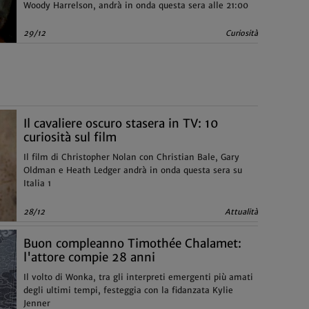
Woody Harrelson, andrà in onda questa sera alle 21:00
29/12
Curiosità
Il cavaliere oscuro stasera in TV: 10
curiosità sul film
Il film di Christopher Nolan con Christian Bale, Gary
Oldman e Heath Ledger andrà in onda questa sera su
Italia 1
28/12
Attualità
Buon compleanno Timothée Chalamet:
l'attore compie 28 anni
Il volto di Wonka, tra gli interpreti emergenti più amati
degli ultimi tempi, festeggia con la fidanzata Kylie
Jenner