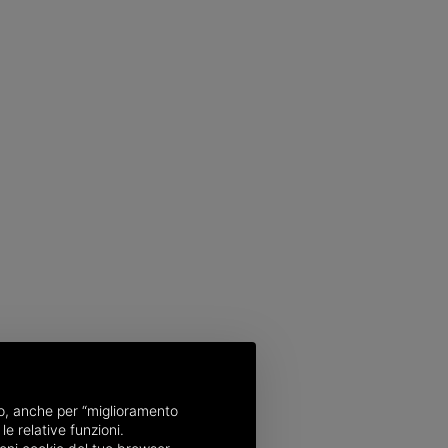
nso, anche per “miglioramento
le relative funzioni.