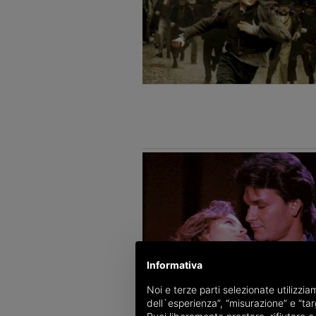
Informativa
Noi e terze parti selezionate utilizzi
dell`esperienza”, “misurazione” e “targ