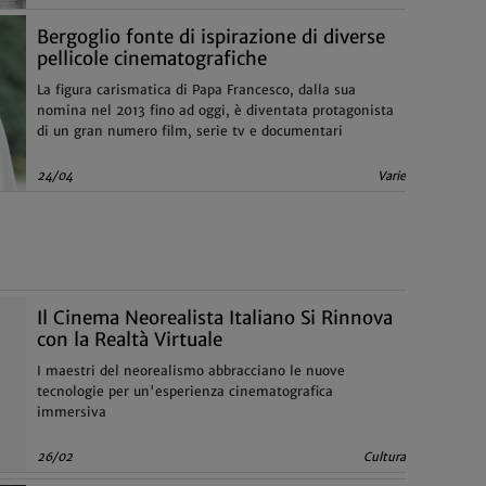
Bergoglio fonte di ispirazione di diverse
pellicole cinematografiche
La figura carismatica di Papa Francesco, dalla sua
nomina nel 2013 fino ad oggi, è diventata protagonista
di un gran numero film, serie tv e documentari
24/04
Varie
Il Cinema Neorealista Italiano Si Rinnova
con la Realtà Virtuale
I maestri del neorealismo abbracciano le nuove
tecnologie per un'esperienza cinematografica
immersiva
26/02
Cultura