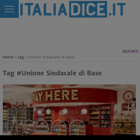
DEFUNTI
Home
\
tag
\ Unione Sindacale di Base
Tag #Unione Sindacale di Base