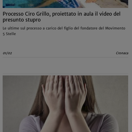
Processo Ciro Grillo, proiettato in aula il video del
presunto stupro
Le ultime sul processo a carico del figlio del fondatore del Movimento
5 Stelle
01/02
Cronaca