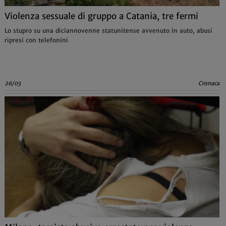
Violenza sessuale di gruppo a Catania, tre fermi
Lo stupro su una diciannovenne statunitense avvenuto in auto, abusi
ripresi con telefonini
26/03
Cronaca