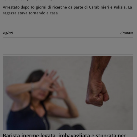
Arrestato dopo 10 giorni di ricerche da parte di Carabinieri e Polizia. La
ragazza stava tornando a casa
03/08
Cronaca
Barista inerme legata, imbavagliata e stuprata per