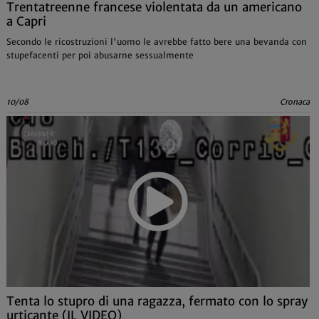
Trentatreenne francese violentata da un americano
a Capri
Secondo le ricostruzioni l'uomo le avrebbe fatto bere una bevanda con
stupefacenti per poi abusarne sessualmente
10/08
Cronaca
Tenta lo stupro di una ragazza, fermato con lo spray
urticante (IL VIDEO)