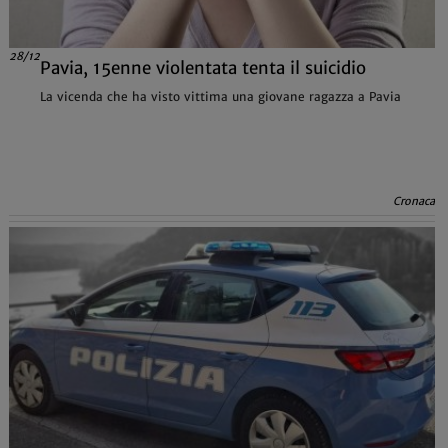
28/12
Pavia, 15enne violentata tenta il suicidio
La vicenda che ha visto vittima una giovane ragazza a Pavia
Cronaca