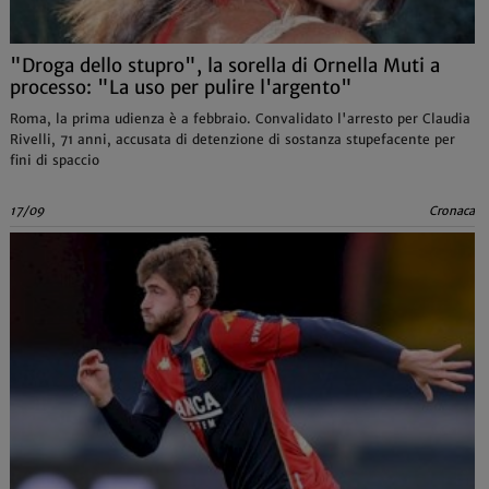
"Droga dello stupro", la sorella di Ornella Muti a
processo: "La uso per pulire l'argento"
Roma, la prima udienza è a febbraio. Convalidato l'arresto per Claudia
Rivelli, 71 anni, accusata di detenzione di sostanza stupefacente per
fini di spaccio
17/09
Cronaca