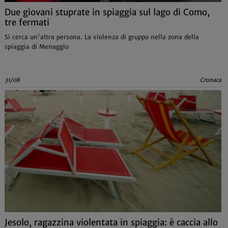
Due giovani stuprate in spiaggia sul lago di Como,
tre fermati
Si cerca un'altra persona. La violenza di gruppo nella zona della
spiaggia di Menaggio
31/08
Cronaca
Jesolo, ragazzina violentata in spiaggia: è caccia allo