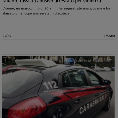
Milano, tassista abusivo arrestato per violenza
L'uomo, un marocchino di 30 anni, ha sequestrato una giovane e ha
abusato di lei dopo una serata in discoteca
25/09
Cronaca