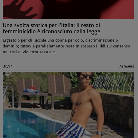
Una svolta storica per l’Italia: il reato di
femminicidio è riconosciuto dalla legge
Ergastolo per chi uccide una donna per odio, discriminazione o
dominio; tuttavia parallelamente resta in sospeso il ddl sul consenso
nei casi di violenza sessuale
26/11
Attualità