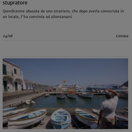
stupratore
Quindicenne abusata da uno straniero, che dopo averla conosciuta in
un locale, l'ha convinta ad allontanarsi
24/08
Cronaca