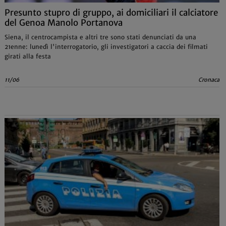
Presunto stupro di gruppo, ai domiciliari il calciatore
del Genoa Manolo Portanova
Siena, il centrocampista e altri tre sono stati denunciati da una
21enne: lunedì l'interrogatorio, gli investigatori a caccia dei filmati
girati alla festa
11/06
Cronaca