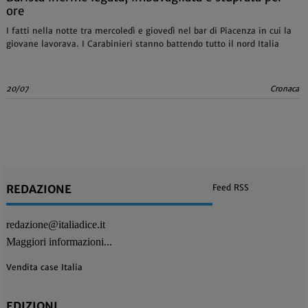
ore
I fatti nella notte tra mercoledì e giovedì nel bar di Piacenza in cui la
giovane lavorava. I Carabinieri stanno battendo tutto il nord Italia
20/07
Cronaca
REDAZIONE
Feed RSS
redazione@italiadice.it
Maggiori informazioni...
Vendita case Italia
EDIZIONI