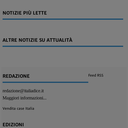
NOTIZIE PIÙ LETTE
ALTRE NOTIZIE SU ATTUALITÀ
REDAZIONE
Feed RSS
redazione@italiadice.it
Maggiori informazioni...
Vendita case Italia
EDIZIONI