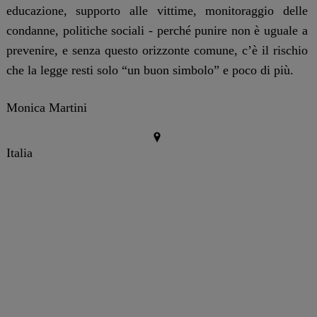
educazione, supporto alle vittime, monitoraggio delle
condanne, politiche sociali - perché punire non è uguale a
prevenire, e senza questo orizzonte comune, c’è il rischio
che la legge resti solo “un buon simbolo” e poco di più.
Monica Martini
Italia