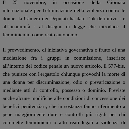
Il 25 novembre, in occasione della Giornata
internazionale per l'eliminazione della violenza contro le
donne, la Camera dei Deputati ha dato l’ok definitivo - e
all’unanimità - al disegno di legge che introduce il
femminicidio come reato autonomo.
Il provvedimento, di iniziativa governativa e frutto di una
mediazione fra i gruppi in commissione, inserisce
all’interno del codice penale un nuovo articolo, il 577-bis,
che punisce con l'ergastolo chiunque provochi la morte di
una donna per discriminazione, odio o prevaricazione o
mediante atti di controllo, possesso o dominio. Previste
anche alcune modifiche alle condizioni di concessione dei
benefici penitenziari, che in sostanza fanno riferimento a
pene maggiormente dure e controlli più rigidi per chi
commette femminicidi o altri reati legati a violenza di