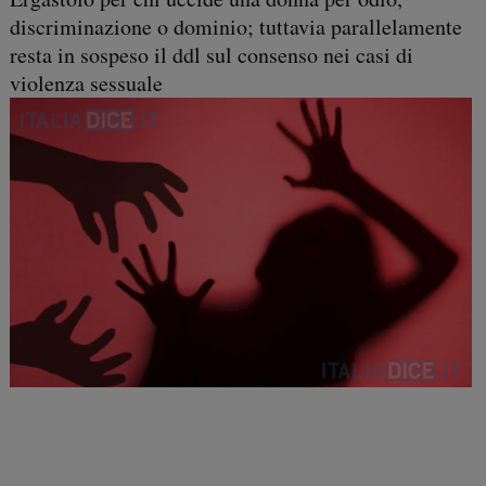
discriminazione o dominio; tuttavia parallelamente
resta in sospeso il ddl sul consenso nei casi di
violenza sessuale