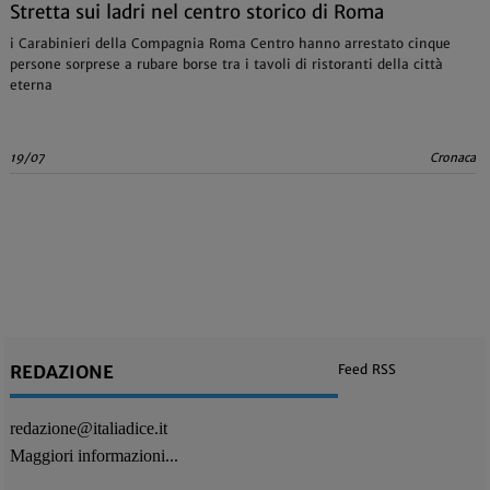
Stretta sui ladri nel centro storico di Roma
i Carabinieri della Compagnia Roma Centro hanno arrestato cinque
persone sorprese a rubare borse tra i tavoli di ristoranti della città
eterna
19/07
Cronaca
REDAZIONE
Feed RSS
redazione@italiadice.it
Maggiori informazioni...