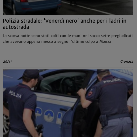
Polizia stradale: 'Venerdì nero' anche per i ladri in
autostrada
La scorsa notte sono stati colti con le mani nel sacco sette pregiudicati
che avevano appena messo a segno l'ultimo colpo a Monza
26/11
Cronaca