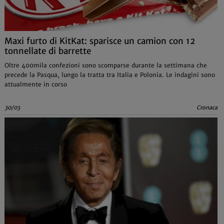
Maxi furto di KitKat: sparisce un camion con 12
tonnellate di barrette
Oltre 400mila confezioni sono scomparse durante la settimana che
precede la Pasqua, lungo la tratta tra Italia e Polonia. Le indagini sono
attualmente in corso
30/03
Cronaca