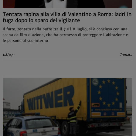
Tentata rapina alla villa di Valentino a Roma: ladri in
fuga dopo lo sparo del vigilante
Il furto, tentato nella notte tra il 7 e l'8 luglio, si è concluso con una
scena da film d'azione, che ha permesso di proteggere l'abitazione e
le persone al suo interno
08/07
Cronaca