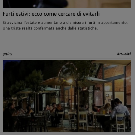
Furti estivi: ecco come cercare di evitarli
Si avvicina l’estate e aumentano a dismisura i furti in appartamento.
Una triste realtà confermata anche dalle statistiche.
30/07
Attualità