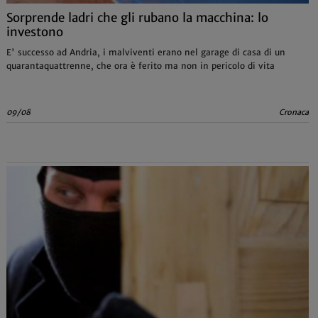
Sorprende ladri che gli rubano la macchina: lo
investono
E' successo ad Andria, i malviventi erano nel garage di casa di un
quarantaquattrenne, che ora è ferito ma non in pericolo di vita
09/08
Cronaca