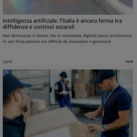
Intelligenza artificiale: l’Italia è ancora ferma tra
diffidenza e continui ostacoli
Non diminuisce il timore che la rivoluzione digitale possa trasformarsi
in una forza potente ma difficile da incanalare e governare
23/10
Varie