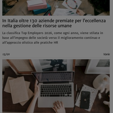
In Italia oltre 130 aziende premiate per l’eccellenza
nella gestione delle risorse umane
La classifica Top Employers 2026, come ogni anno, viene stilata in
base all’impegno delle società verso il miglioramento continuo e
all’approccio olistico alle pratiche HR
15/01
Varie