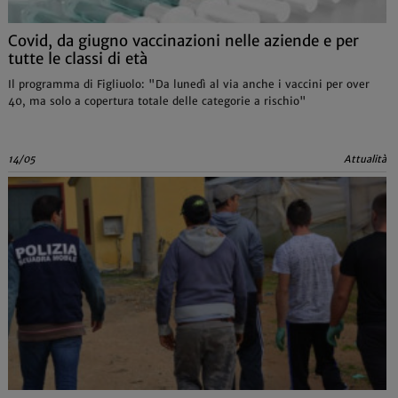
Covid, da giugno vaccinazioni nelle aziende e per
tutte le classi di età
Il programma di Figliuolo: "Da lunedì al via anche i vaccini per over
40, ma solo a copertura totale delle categorie a rischio"
14/05
Attualità