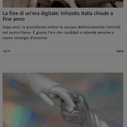
La fine di un’era digitale: InfoJobs Italia chiude a
fine anno
Dopo anni, la piattaforma online fa cessare definitivamente l’attività
nel nostro Paese. È giunta l’ora che candidati e aziende pensino a
nuove strategie d’incontro
12/11
Varie