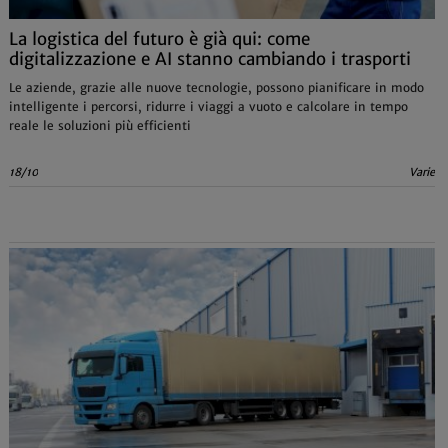
La logistica del futuro è già qui: come
digitalizzazione e AI stanno cambiando i trasporti
Le aziende, grazie alle nuove tecnologie, possono pianificare in modo
intelligente i percorsi, ridurre i viaggi a vuoto e calcolare in tempo
reale le soluzioni più efficienti
18/10
Varie