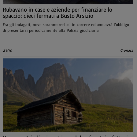
Rubavano in case e aziende per finanziare lo
spaccio: dieci fermati a Busto Arsizio
Fra gli indagati, nove saranno reclusi in carcere ed uno avrà l’obbligo
di presentarsi periodicamente alla Polizia giudiziaria
23/10
Cronaca