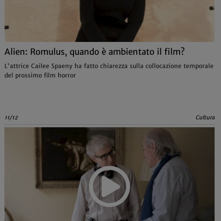
Alien: Romulus, quando è ambientato il film?
L'attrice Cailee Spaeny ha fatto chiarezza sulla collocazione temporale
del prossimo film horror
11/12
Cultura