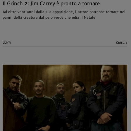
Il Grinch 2: Jim Carrey è pronto a tornare
Ad oltre vent'anni dalla sua apparizione, l'attore potrebbe tornare nei
panni della creatura dal pelo verde che odia il Natale
22/11
Cultura