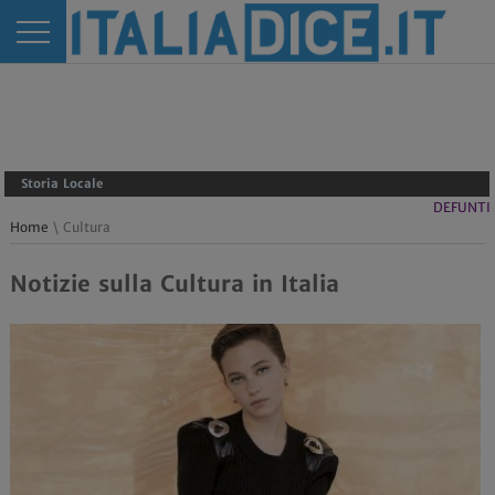
Storia Locale
DEFUNTI
Home
\ Cultura
Notizie sulla Cultura in Italia