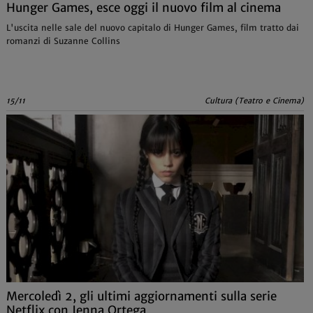
Hunger Games, esce oggi il nuovo film al cinema
L'uscita nelle sale del nuovo capitalo di Hunger Games, film tratto dai
romanzi di Suzanne Collins
15/11
Cultura (Teatro e Cinema)
Mercoledì 2, gli ultimi aggiornamenti sulla serie
Netflix con Jenna Ortega