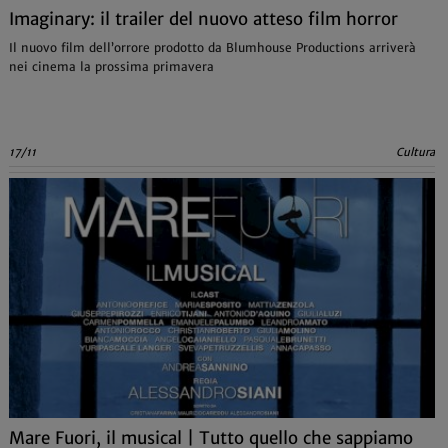
Imaginary: il trailer del nuovo atteso film horror
Il nuovo film dell’orrore prodotto da Blumhouse Productions arriverà
nei cinema la prossima primavera
17/11
Cultura
Mare Fuori, il musical | Tutto quello che sappiamo