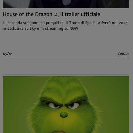
House of the Dragon 2, il trailer ufficiale
La seconda stagione del prequel de Il Trono di Spade arriverà nel 2024
in esclusiva su Sky e in streaming su NOW
05/12
Cultura