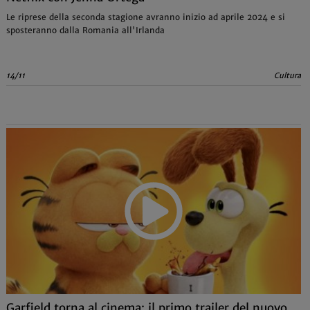
Le riprese della seconda stagione avranno inizio ad aprile 2024 e si
sposteranno dalla Romania all'Irlanda
14/11
Cultura
Garfield torna al cinema: il primo trailer del nuovo