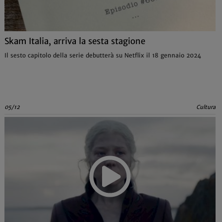
Skam Italia, arriva la sesta stagione
Il sesto capitolo della serie debutterà su Netflix il 18 gennaio 2024
05/12
Cultura