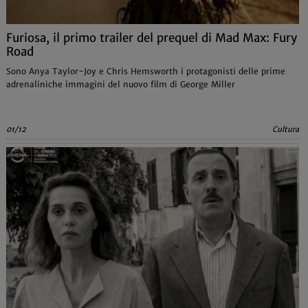
Furiosa, il primo trailer del prequel di Mad Max: Fury
Road
Sono Anya Taylor-Joy e Chris Hemsworth i protagonisti delle prime
adrenaliniche immagini del nuovo film di George Miller
01/12
Cultura