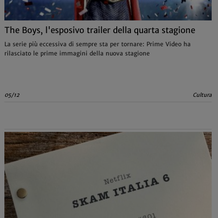
The Boys, l'esposivo trailer della quarta stagione
La serie più eccessiva di sempre sta per tornare: Prime Video ha
rilasciato le prime immagini della nuova stagione
05/12
Cultura