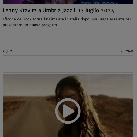
Lenny Kravitz a Umbria Jazz il 13 luglio 2024
L'icona del rock torna finalmente in Italia dopo una lunga assenza per
presentare un nuovo progetto
01/12
Cultura