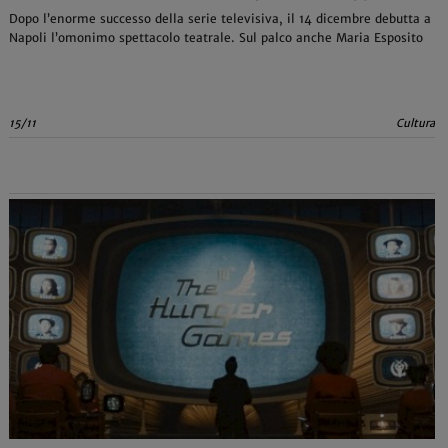
Dopo l’enorme successo della serie televisiva, il 14 dicembre debutta a
Napoli l’omonimo spettacolo teatrale. Sul palco anche Maria Esposito
15/11
Cultura