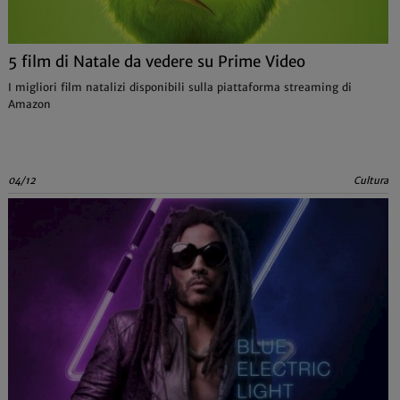
5 film di Natale da vedere su Prime Video
I migliori film natalizi disponibili sulla piattaforma streaming di
Amazon
04/12
Cultura