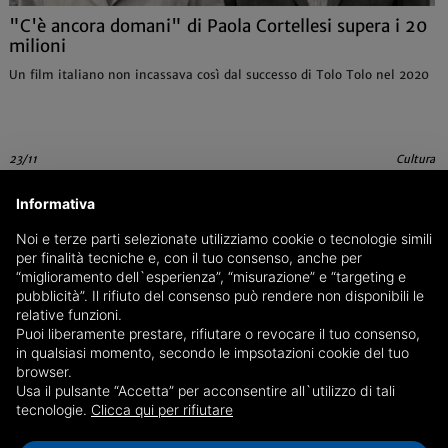
"C'è ancora domani" di Paola Cortellesi supera i 20
milioni
Un film italiano non incassava così dal successo di Tolo Tolo nel 2020
23/11
Cultura
Informativa
Noi e terze parti selezionate utilizziamo cookie o tecnologie simili
per finalità tecniche e, con il tuo consenso, anche per
“miglioramento dell`esperienza”, “misurazione” e “targeting e
pubblicità”. Il rifiuto del consenso può rendere non disponibili le
relative funzioni.
Puoi liberamente prestare, rifiutare o revocare il tuo consenso,
in qualsiasi momento, secondo le impsotazioni cookie del tuo
browser.
Usa il pulsante “Accetta” per acconsentire all`utilizzo di tali
tecnologie.
Clicca qui per rifiutare