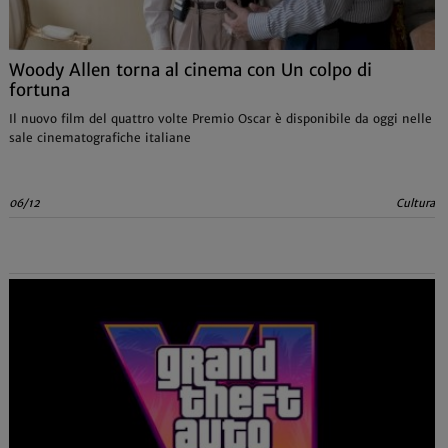
Woody Allen torna al cinema con Un colpo di
fortuna
Il nuovo film del quattro volte Premio Oscar è disponibile da oggi nelle
sale cinematografiche italiane
06/12
Cultura