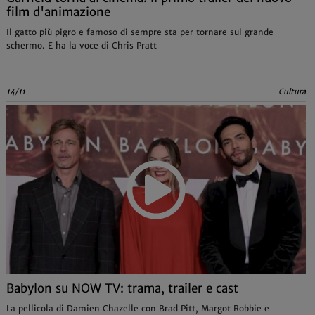
film d'animazione
Il gatto più pigro e famoso di sempre sta per tornare sul grande
schermo. E ha la voce di Chris Pratt
14/11
Cultura
Babylon su NOW TV: trama, trailer e cast
La pellicola di Damien Chazelle con Brad Pitt, Margot Robbie e