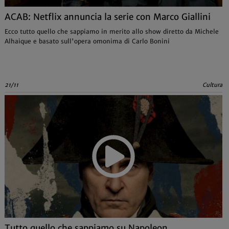
ACAB: Netflix annuncia la serie con Marco Giallini
Ecco tutto quello che sappiamo in merito allo show diretto da Michele
Alhaique e basato sull'opera omonima di Carlo Bonini
21/11
Cultura
Tutto quello che sappiamo su Napoleon