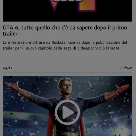
GTA 6, tutto quello che c’è da sapere dopo il primo
trailer
Le informazioni diffuse da Rockstar Games dopo la pubblicazione del
trailer per il nuovo capitolo della saga di videogiochi più famosa
05/12
Cultura