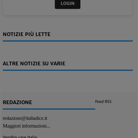
LOGIN
NOTIZIE PIÙ LETTE
ALTRE NOTIZIE SU VARIE
REDAZIONE
Feed RSS
redazione@italiadice.it
Maggiori informazioni...
Vendita case Italia