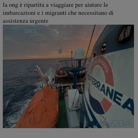
la ong è ripartita a viaggiare per aiutare le
imbarcazioni e i migranti che necessitano di
assistenza urgente