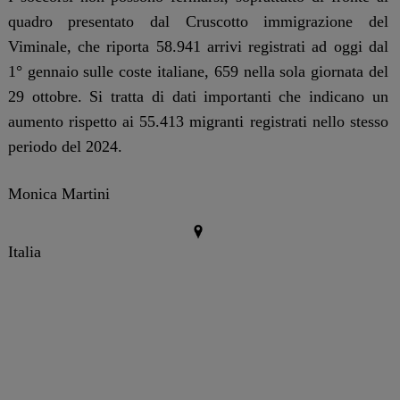
quadro presentato dal Cruscotto immigrazione del
Viminale, che riporta 58.941 arrivi registrati ad oggi dal
1° gennaio sulle coste italiane, 659 nella sola giornata del
29 ottobre. Si tratta di dati importanti che indicano un
aumento rispetto ai 55.413 migranti registrati nello stesso
periodo del 2024.
Monica Martini
Italia