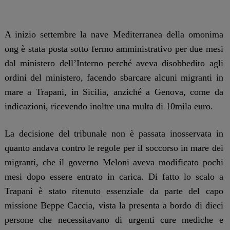
A inizio settembre la nave Mediterranea della omonima
ong è stata posta sotto fermo amministrativo per due mesi
dal ministero dell’Interno perché aveva disobbedito agli
ordini del ministero, facendo sbarcare alcuni migranti in
mare a Trapani, in Sicilia, anziché a Genova, come da
indicazioni, ricevendo inoltre una multa di 10mila euro.
La decisione del tribunale non è passata inosservata in
quanto andava contro le regole per il soccorso in mare dei
migranti, che il governo Meloni aveva modificato pochi
mesi dopo essere entrato in carica. Di fatto lo scalo a
Trapani è stato ritenuto essenziale da parte del capo
missione Beppe Caccia, vista la presenta a bordo di dieci
persone che necessitavano di urgenti cure mediche e