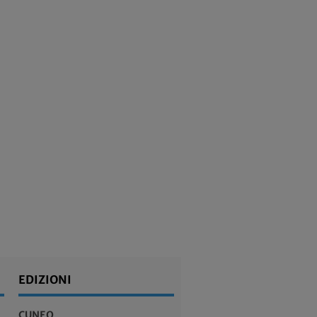
EDIZIONI
CUNEO