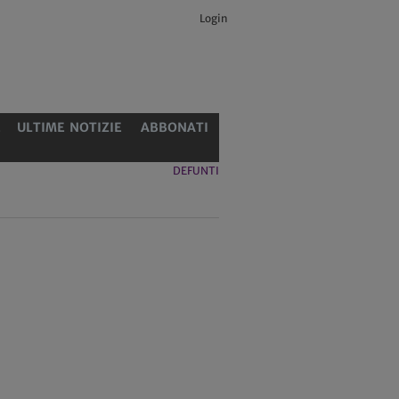
Login
E
ULTIME NOTIZIE
ABBONATI
DEFUNTI