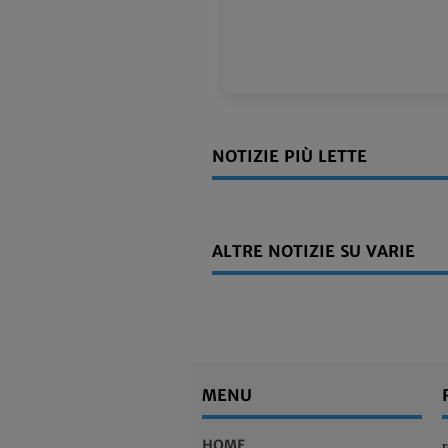
NOTIZIE PIÙ LETTE
ALTRE NOTIZIE SU VARIE
MENU
HOME