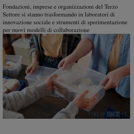
Fondazioni, imprese e organizzazioni del Terzo
Settore si stanno trasformando in laboratori di
innovazione sociale e strumenti di sperimentazione
per nuovi modelli di collaborazione