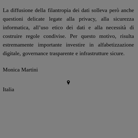
La diffusione della filantropia dei dati solleva però anche
questioni delicate legate alla privacy, alla sicurezza
informatica, all’uso etico dei dati e alla necessità di
costruire regole condivise. Per questo motivo, risulta
estremamente importante investire in alfabetizzazione
digitale, governance trasparente e infrastrutture sicure.
Monica Martini
Italia