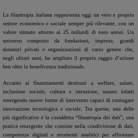
La filantropia italiana rappresenta oggi un vero e proprio
settore economico e sociale sempre più rilevante, con un
valore stimato attorno ai 25 miliardi di euro annui. Un
universo composto da fondazioni, imprese, grandi
donatori privati e organizzazioni di vario genere che,
negli ultimi anni, ha ampliato il proprio raggio d’azione
ben oltre la beneficenza tradizionale.
Accanto ai finanziamenti destinati a welfare, salute,
inclusione sociale, cultura e istruzione, stanno infatti
emergendo nuove forme di intervento capaci di coniugare
innovazione tecnologica e sociale. Tra queste, una delle
più significative è la cosiddetta “filantropia dei dati”, una
pratica emergente che consiste nella condivisione di dati,
competenze digitali e strumenti analitici per affrontare