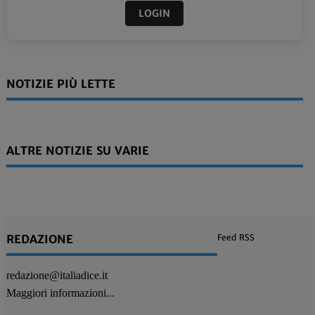
LOGIN
NOTIZIE PIÙ LETTE
ALTRE NOTIZIE SU VARIE
REDAZIONE
Feed RSS
redazione@italiadice.it
Maggiori informazioni...