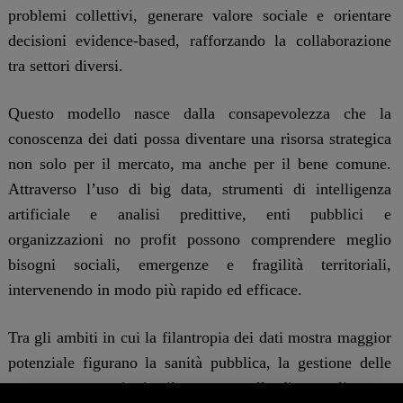
problemi collettivi, generare valore sociale e orientare
decisioni evidence-based, rafforzando la collaborazione
tra settori diversi.
Questo modello nasce dalla consapevolezza che la
conoscenza dei dati possa diventare una risorsa strategica
non solo per il mercato, ma anche per il bene comune.
Attraverso l’uso di big data, strumenti di intelligenza
artificiale e analisi predittive, enti pubblici e
organizzazioni no profit possono comprendere meglio
bisogni sociali, emergenze e fragilità territoriali,
intervenendo in modo più rapido ed efficace.
Tra gli ambiti in cui la filantropia dei dati mostra maggior
potenziale figurano la sanità pubblica, la gestione delle
emergenze umanitarie, il contrasto alle disuguaglianze e