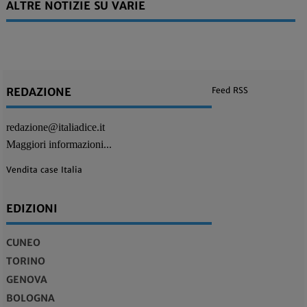
ALTRE NOTIZIE SU VARIE
REDAZIONE
Feed RSS
redazione@italiadice.it
Maggiori informazioni...
Vendita case Italia
EDIZIONI
CUNEO
TORINO
GENOVA
BOLOGNA