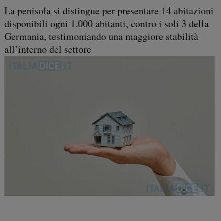
La penisola si distingue per presentare 14 abitazioni
disponibili ogni 1.000 abitanti, contro i soli 3 della
Germania, testimoniando una maggiore stabilità
all’interno del settore