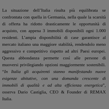
La situazione dell’Italia risulta più equilibrata se
confrontata con quella in Germania, nella quale la scarsità
di offerta ha ridotto drasticamente le opportunità di
acquisto, con appena 3 immobili disponibili ogni 1.000
residenti. L’ampia disponibilità di case garantisce al
mercato italiano una maggiore stabilità, rendendolo meno
aggressivo e competitivo rispetto ad altri Paesi europei.
Questa abbondanza permette così alle persone di
muoversi privilegiando opzioni maggiormente sostenibili.
“
In Italia gli acquirenti stanno manifestando nuove
esigenze abitative, con una domanda crescente di
immobili di qualità e ad alta efficienza energetica
”,
osserva Dario Castiglia, CEO & Founder di REMAX
Italia.