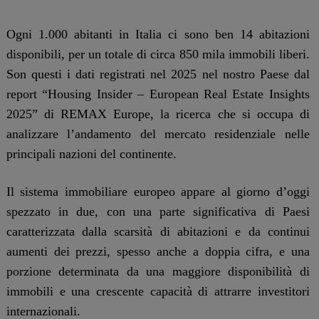
Ogni 1.000 abitanti in Italia ci sono ben 14 abitazioni
disponibili, per un totale di circa 850 mila immobili liberi.
Son questi i dati registrati nel 2025 nel nostro Paese dal
report “Housing Insider – European Real Estate Insights
2025” di REMAX Europe, la ricerca che si occupa di
analizzare l’andamento del mercato residenziale nelle
principali nazioni del continente.
Il sistema immobiliare europeo appare al giorno d’oggi
spezzato in due, con una parte significativa di Paesi
caratterizzata dalla scarsità di abitazioni e da continui
aumenti dei prezzi, spesso anche a doppia cifra, e una
porzione determinata da una maggiore disponibilità di
immobili e una crescente capacità di attrarre investitori
internazionali.