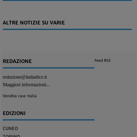
ALTRE NOTIZIE SU VARIE
REDAZIONE
Feed RSS
redazione@italiadice.it
Maggiori informazioni...
Vendita case Italia
EDIZIONI
CUNEO
TORINO