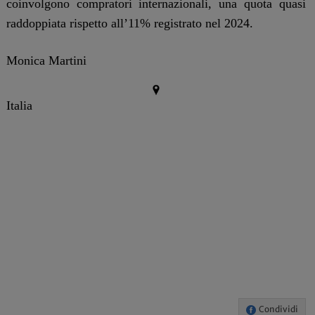
coinvolgono compratori internazionali, una quota quasi
raddoppiata rispetto all’11% registrato nel 2024.
Monica Martini
Italia
Condividi