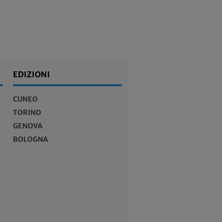
EDIZIONI
CUNEO
TORINO
GENOVA
BOLOGNA