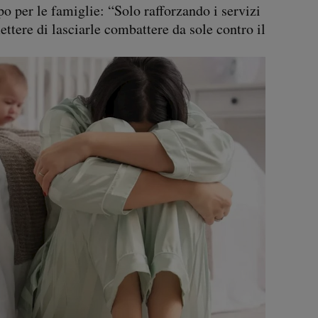
po per le famiglie: “Solo rafforzando i servizi
ettere di lasciarle combattere da sole contro il