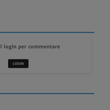
il login per commentare
LOGIN