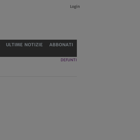
Login
E
ULTIME NOTIZIE
ABBONATI
DEFUNTI