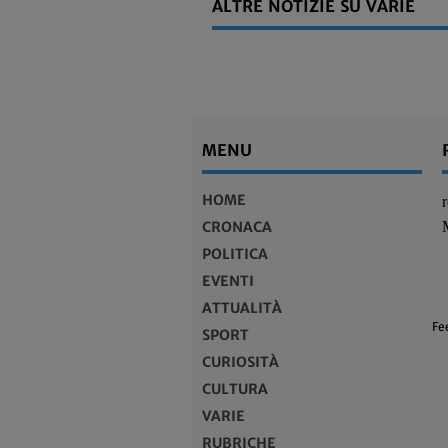
ALTRE NOTIZIE SU VARIE
MENU
HOME
CRONACA
POLITICA
EVENTI
ATTUALITÀ
Fe
SPORT
CURIOSITÀ
CULTURA
VARIE
RUBRICHE