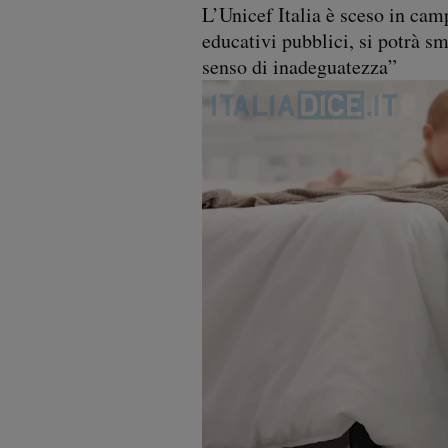
L’Unicef Italia è sceso in cam
educativi pubblici, si potrà sm
senso di inadeguatezza”