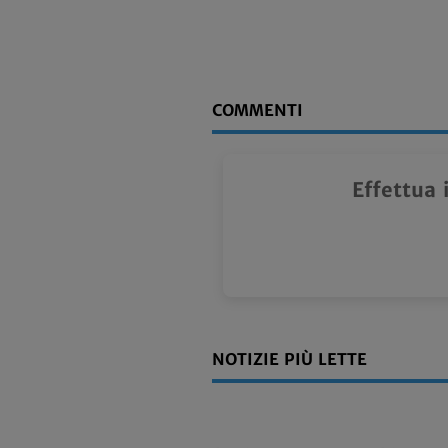
COMMENTI
Effettua 
NOTIZIE PIÙ LETTE