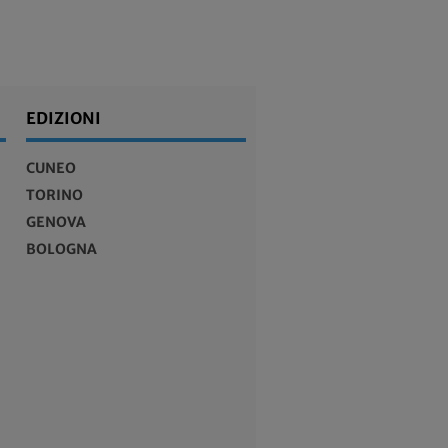
EDIZIONI
CUNEO
TORINO
GENOVA
BOLOGNA