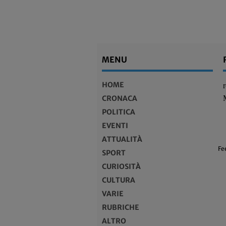
MENU
HOME
CRONACA
POLITICA
EVENTI
ATTUALITÀ
Fe
SPORT
CURIOSITÀ
CULTURA
VARIE
RUBRICHE
ALTRO