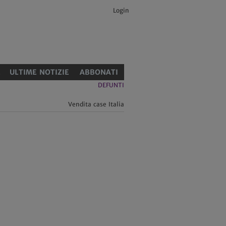
Login
E
ULTIME NOTIZIE
ABBONATI
DEFUNTI
Vendita case Italia