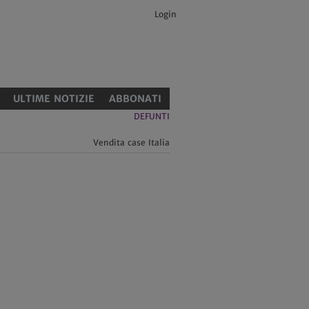
Login
E
ULTIME NOTIZIE
ABBONATI
DEFUNTI
Vendita case Italia