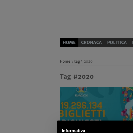
HOME
CRONACA
POLITICA
Home
\
tag
\ 2020
Tag #2020
Informativa