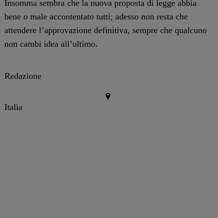
Insomma sembra che la nuova proposta di legge abbia
bene o male accontentato tutti; adesso non resta che
attendere l’approvazione definitiva, sempre che qualcuno
non cambi idea all’ultimo.
Redazione
Italia