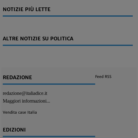
NOTIZIE PIÙ LETTE
ALTRE NOTIZIE SU POLITICA
REDAZIONE
Feed RSS
redazione@italiadice.it
Maggiori informazioni...
Vendita case Italia
EDIZIONI