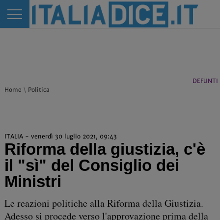
DEFUNTI
Home
\
Politica
ITALIA - venerdì 30 luglio 2021, 09:43
Riforma della giustizia, c'è
il "sì" del Consiglio dei
Ministri
Le reazioni politiche alla Riforma della Giustizia.
Adesso si procede verso l'approvazione prima della