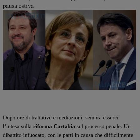
pausa estiva
Dopo ore di trattative e mediazioni, sembra esserci
l’intesa sulla
riforma Cartabia
sul processo penale. Un
dibattito infuocato, con le parti in causa che difficilmente