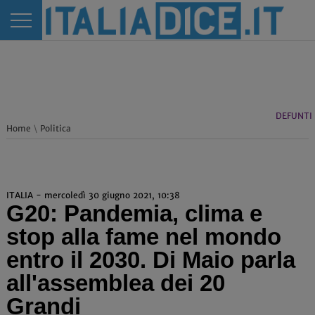
DEFUNTI
Home
\
Politica
ITALIA - mercoledì 30 giugno 2021, 10:38
G20: Pandemia, clima e
stop alla fame nel mondo
entro il 2030. Di Maio parla
all'assemblea dei 20
Grandi