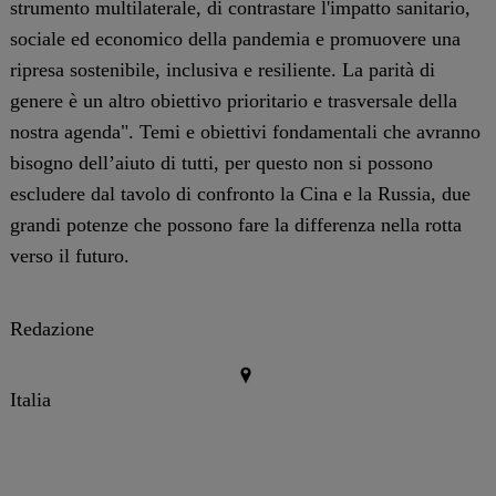
strumento multilaterale, di contrastare l'impatto sanitario,
sociale ed economico della pandemia e promuovere una
ripresa sostenibile, inclusiva e resiliente. La parità di
genere è un altro obiettivo prioritario e trasversale della
nostra agenda". Temi e obiettivi fondamentali che avranno
bisogno dell’aiuto di tutti, per questo non si possono
escludere dal tavolo di confronto la Cina e la Russia, due
grandi potenze che possono fare la differenza nella rotta
verso il futuro.
Redazione
Italia