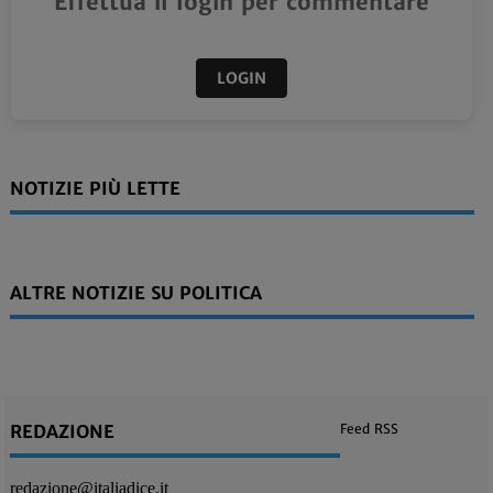
Effettua il login per commentare
LOGIN
NOTIZIE PIÙ LETTE
ALTRE NOTIZIE SU POLITICA
REDAZIONE
Feed RSS
redazione@italiadice.it