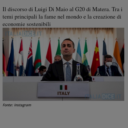
Il discorso di Luigi Di Maio al G20 di Matera. Tra i
temi principali la fame nel mondo e la creazione di
economie sostenibili
Fonte: Instagram