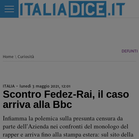
DEFUNTI
Home
\
Curiosità
ITALIA - lunedì 3 maggio 2021, 12:01
Scontro Fedez-Rai, il caso
arriva alla Bbc
Infiamma la polemica sulla presunta censura da
parte dell'Azienda nei confronti del monologo del
rapper e arriva fino alla stampa estera: sul sito della