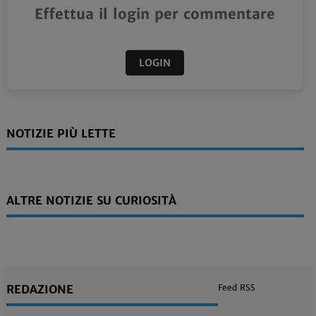
Effettua il login per commentare
LOGIN
NOTIZIE PIÙ LETTE
ALTRE NOTIZIE SU CURIOSITÀ
REDAZIONE
Feed RSS