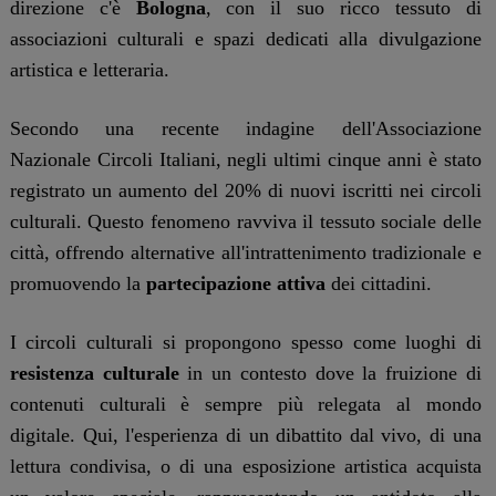
direzione c'è
Bologna
, con il suo ricco tessuto di
associazioni culturali e spazi dedicati alla divulgazione
artistica e letteraria.
Secondo una recente indagine dell'Associazione
Nazionale Circoli Italiani, negli ultimi cinque anni è stato
registrato un aumento del 20% di nuovi iscritti nei circoli
culturali. Questo fenomeno ravviva il tessuto sociale delle
città, offrendo alternative all'intrattenimento tradizionale e
promuovendo la
partecipazione attiva
dei cittadini.
I circoli culturali si propongono spesso come luoghi di
resistenza culturale
in un contesto dove la fruizione di
contenuti culturali è sempre più relegata al mondo
digitale. Qui, l'esperienza di un dibattito dal vivo, di una
lettura condivisa, o di una esposizione artistica acquista