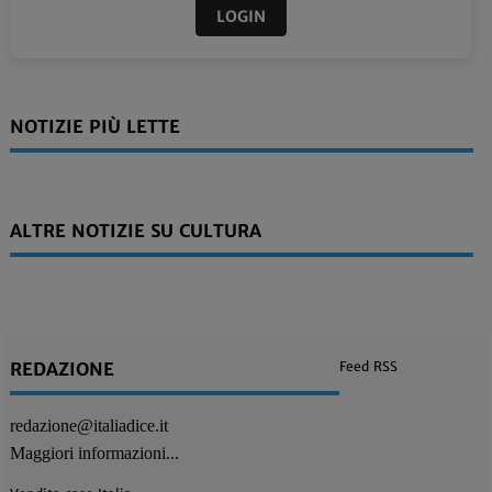
LOGIN
NOTIZIE PIÙ LETTE
ALTRE NOTIZIE SU CULTURA
REDAZIONE
Feed RSS
redazione@italiadice.it
Maggiori informazioni...