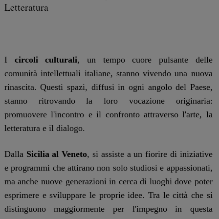
Letteratura
I
circoli culturali
, un tempo cuore pulsante delle
comunità intellettuali italiane, stanno vivendo una nuova
rinascita. Questi spazi, diffusi in ogni angolo del Paese,
stanno ritrovando la loro vocazione originaria:
promuovere l'incontro e il confronto attraverso l'arte, la
letteratura e il dialogo.
Dalla
Sicilia al Veneto
, si assiste a un fiorire di iniziative
e programmi che attirano non solo studiosi e appassionati,
ma anche nuove generazioni in cerca di luoghi dove poter
esprimere e sviluppare le proprie idee. Tra le città che si
distinguono maggiormente per l'impegno in questa