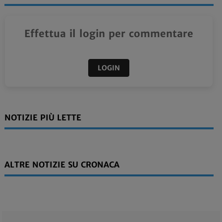
Effettua il login per commentare
LOGIN
NOTIZIE PIÙ LETTE
ALTRE NOTIZIE SU CRONACA