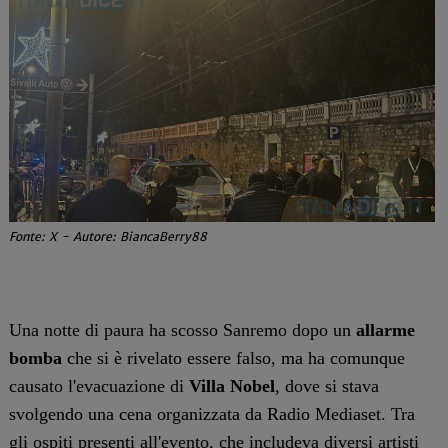
Fonte: X - Autore: BiancaBerry88
Una notte di paura ha scosso Sanremo dopo un
allarme
bomba
che si è rivelato essere falso, ma ha comunque
causato l'evacuazione di
Villa Nobel
, dove si stava
svolgendo una cena organizzata da Radio Mediaset. Tra
gli ospiti presenti all'evento, che includeva
diversi artisti