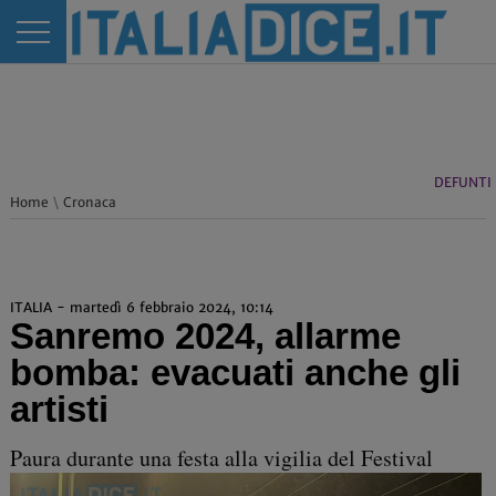
DEFUNTI
Home
\
Cronaca
ITALIA - martedì 6 febbraio 2024, 10:14
Sanremo 2024, allarme
bomba: evacuati anche gli
artisti
Paura durante una festa alla vigilia del Festival