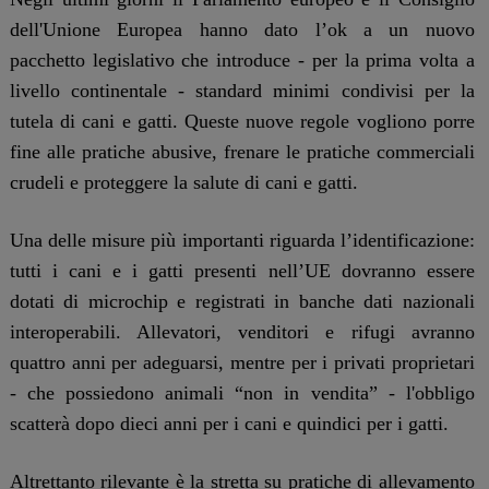
dell'Unione Europea hanno dato l’ok a un nuovo
pacchetto legislativo che introduce - per la prima volta a
livello continentale - standard minimi condivisi per la
tutela di cani e gatti. Queste nuove regole vogliono porre
fine alle pratiche abusive, frenare le pratiche commerciali
crudeli e proteggere la salute di cani e gatti.
Una delle misure più importanti riguarda l’identificazione:
tutti i cani e i gatti presenti nell’UE dovranno essere
dotati di microchip e registrati in banche dati nazionali
interoperabili. Allevatori, venditori e rifugi avranno
quattro anni per adeguarsi, mentre per i privati proprietari
- che possiedono animali “non in vendita” - l'obbligo
scatterà dopo dieci anni per i cani e quindici per i gatti.
Altrettanto rilevante è la stretta su pratiche di allevamento