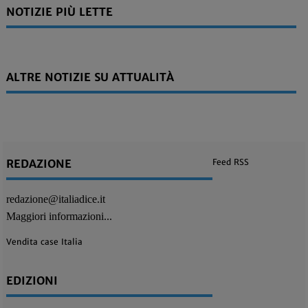
NOTIZIE PIÙ LETTE
ALTRE NOTIZIE SU ATTUALITÀ
REDAZIONE
Feed RSS
redazione@italiadice.it
Maggiori informazioni...
Vendita case Italia
EDIZIONI