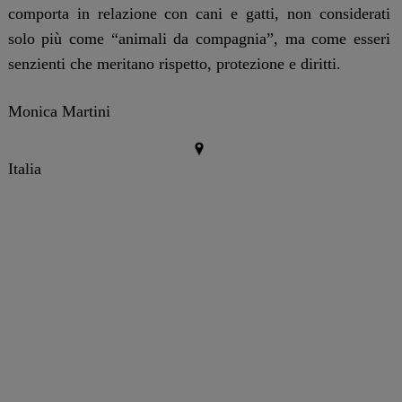
comporta in relazione con cani e gatti, non considerati
solo più come “animali da compagnia”, ma come esseri
senzienti che meritano rispetto, protezione e diritti.
Monica Martini
Italia