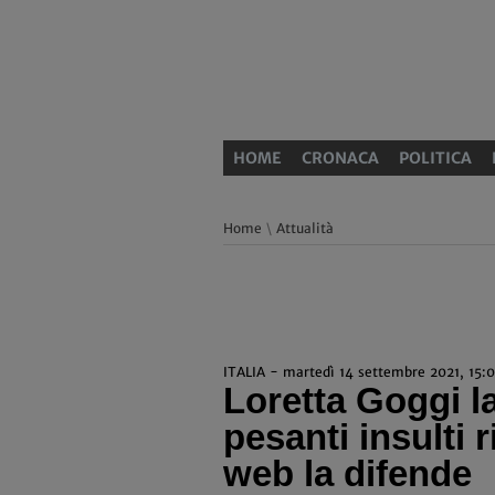
HOME
CRONACA
POLITICA
Home
\
Attualità
ITALIA - martedì 14 settembre 2021, 15:
Loretta Goggi la
pesanti insulti 
web la difende