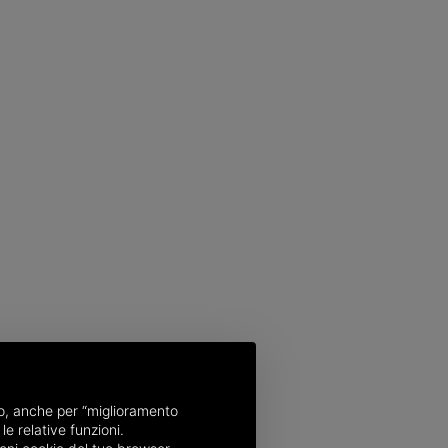
nso, anche per “miglioramento
le relative funzioni.