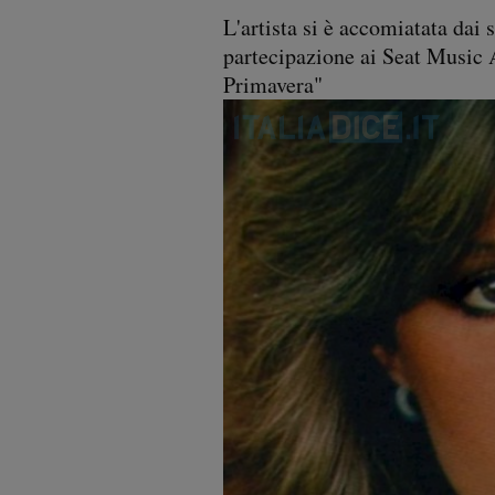
L'artista si è accomiatata dai 
partecipazione ai Seat Music 
Primavera"