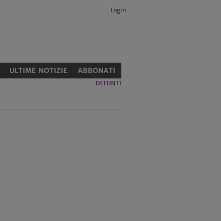
Login
E
ULTIME NOTIZIE
ABBONATI
DEFUNTI