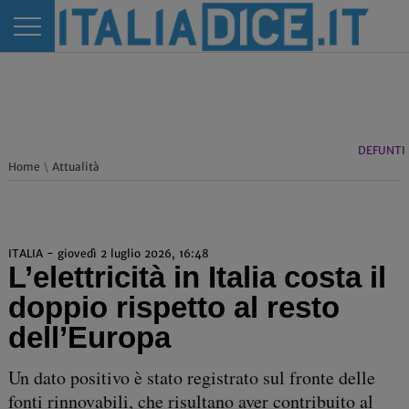
DEFUNTI
Home
\
Attualità
ITALIA - giovedì 2 luglio 2026, 16:48
L’elettricità in Italia costa il
doppio rispetto al resto
dell’Europa
Un dato positivo è stato registrato sul fronte delle
fonti rinnovabili, che risultano aver contribuito al