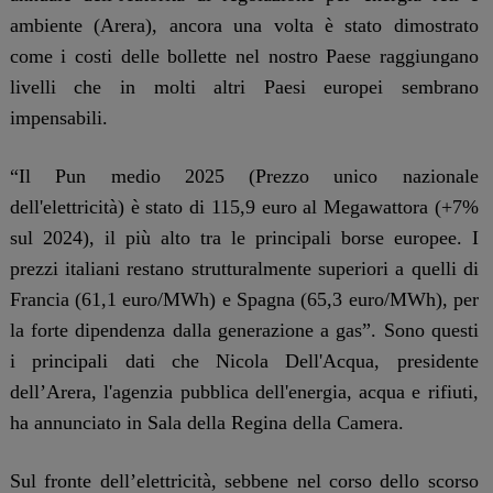
ambiente (Arera), ancora una volta è stato dimostrato
come i costi delle bollette nel nostro Paese raggiungano
livelli che in molti altri Paesi europei sembrano
impensabili.
“Il Pun medio 2025 (Prezzo unico nazionale
dell'elettricità) è stato di 115,9 euro al Megawattora (+7%
sul 2024), il più alto tra le principali borse europee. I
prezzi italiani restano strutturalmente superiori a quelli di
Francia (61,1 euro/MWh) e Spagna (65,3 euro/MWh), per
la forte dipendenza dalla generazione a gas”. Sono questi
i principali dati che Nicola Dell'Acqua, presidente
dell’Arera, l'agenzia pubblica dell'energia, acqua e rifiuti,
ha annunciato in Sala della Regina della Camera.
Sul fronte dell’elettricità, sebbene nel corso dello scorso