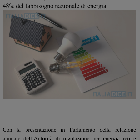
48% del fabbisogno nazionale di energia
Con la presentazione in Parlamento della relazione
annuale dell’Autorità di regolazione per energia reti e