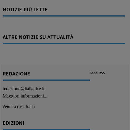
NOTIZIE PIÙ LETTE
ALTRE NOTIZIE SU ATTUALITÀ
REDAZIONE
Feed RSS
redazione@italiadice.it
Maggiori informazioni...
Vendita case Italia
EDIZIONI