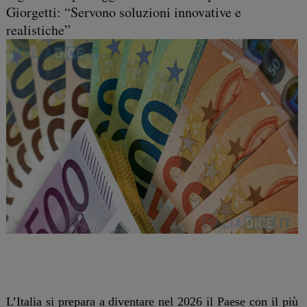
Giorgetti: “Servono soluzioni innovative e
realistiche”
L’Italia si prepara a diventare nel 2026 il Paese con il più