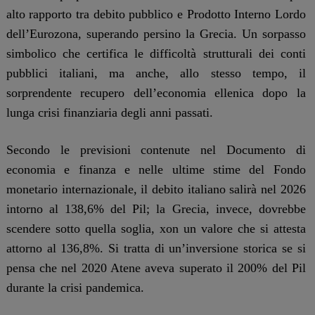
alto rapporto tra debito pubblico e Prodotto Interno Lordo
dell’Eurozona, superando persino la Grecia. Un sorpasso
simbolico che certifica le difficoltà strutturali dei conti
pubblici italiani, ma anche, allo stesso tempo, il
sorprendente recupero dell’economia ellenica dopo la
lunga crisi finanziaria degli anni passati.
Secondo le previsioni contenute nel Documento di
economia e finanza e nelle ultime stime del Fondo
monetario internazionale, il debito italiano salirà nel 2026
intorno al 138,6% del Pil; la Grecia, invece, dovrebbe
scendere sotto quella soglia, xon un valore che si attesta
attorno al 136,8%. Si tratta di un’inversione storica se si
pensa che nel 2020 Atene aveva superato il 200% del Pil
durante la crisi pandemica.