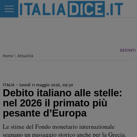
DEFUNTI
Home
\
Attualità
ITALIA - lunedì 11 maggio 2026, 09:30
Debito italiano alle stelle:
nel 2026 il primato più
pesante d’Europa
Le stime del Fondo monetario internazionale
segnano un passaggio storico anche per la Grecia.