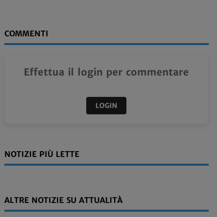
COMMENTI
Effettua il login per commentare
LOGIN
NOTIZIE PIÙ LETTE
ALTRE NOTIZIE SU ATTUALITÀ